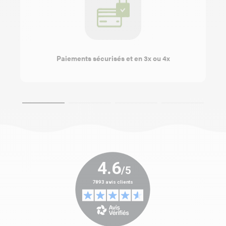
Paiements sécurisés et en 3x ou 4x