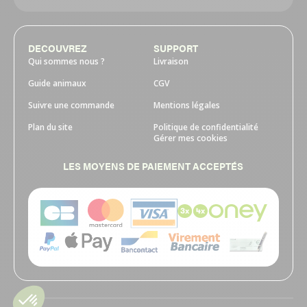
DECOUVREZ
SUPPORT
Qui sommes nous ?
Livraison
Guide animaux
CGV
Suivre une commande
Mentions légales
Plan du site
Politique de confidentialité
Gérer mes cookies
LES MOYENS DE PAIEMENT ACCEPTÉS