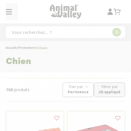
Accueil
Promotions
Chien
Chien
Trier par
Filtrer par
106
produits
(0) appliqué