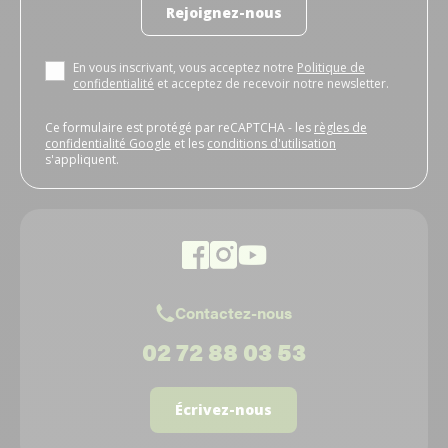
Rejoignez-nous
En vous inscrivant, vous acceptez notre
Politique de
confidentialité
et acceptez de recevoir notre newsletter.
Ce formulaire est protégé par reCAPTCHA - les
règles de
confidentialité Google
et les
conditions d'utilisation
s'appliquent.
Contactez-nous
02 72 88 03 53
Écrivez-nous