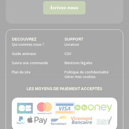
Écrivez-nous
DECOUVREZ
SUPPORT
Qui sommes nous ?
Livraison
Guide animaux
CGV
Suivre une commande
Mentions légales
Plan du site
Politique de confidentialité
Gérer mes cookies
LES MOYENS DE PAIEMENT ACCEPTÉS