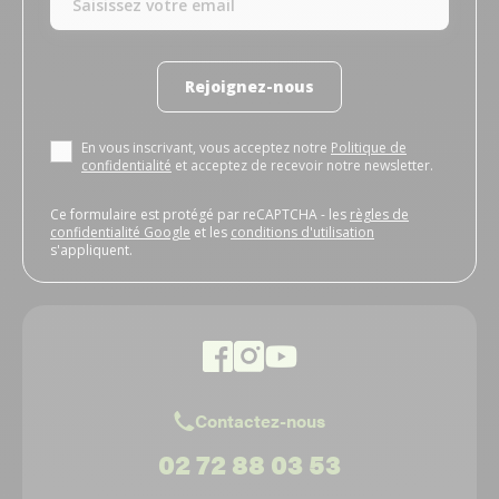
Rejoignez-nous
En vous inscrivant, vous acceptez notre
Politique de
confidentialité
et acceptez de recevoir notre newsletter.
Ce formulaire est protégé par reCAPTCHA - les
règles de
confidentialité Google
et les
conditions d'utilisation
s'appliquent.
Contactez-nous
02 72 88 03 53