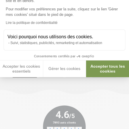
site et en dehors.
Pour modifier vos préférences par la suite, cliquez sur le lien 'Gérer
Axeptio consent
mes cookies' situé dans le pied de page.
Lire la politique de confidentialité
Voici pourquoi nous utilisons des cookies.
Suivi, statistiques, publicités, remarketing et automatisation
Paiements sécurisés et en 3x ou 4x
Consentements certifiés par
Accepter les cookies
Accepter tous les
Gérer les cookies
essentiels
cookies