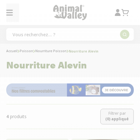
Accueil
Poisson
Nourriture Poisson
Nourriture Alevin
Nourriture Alevin
Filtrer par
4
produits
(0) appliqué