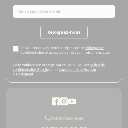
Rejoignez-nous
En vous inscrivant, vous acceptez notre
Politique de
confidentialité
et acceptez de recevoir notre newsletter.
Ce formulaire est protégé par reCAPTCHA - les
règles de
confidentialité Google
et les
conditions d'utilisation
s'appliquent.
Contactez-nous