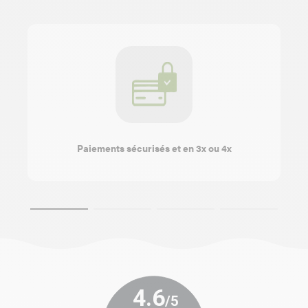
Paiements sécurisés et en 3x ou 4x