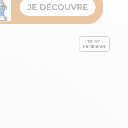
Trier par