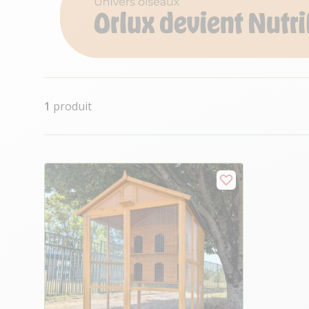
1
produit