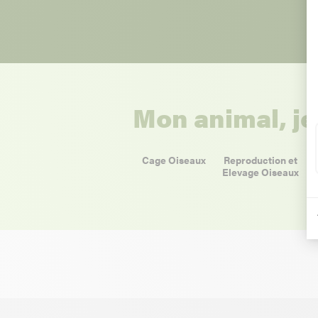
Mon animal, je
Cage Oiseaux
Reproduction et
Elevage Oiseaux