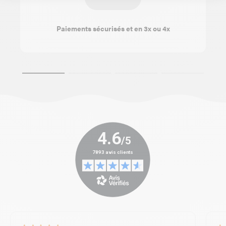
Paiements sécurisés et en 3x ou 4x