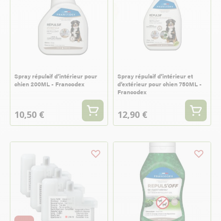
Spray répulsif d’intérieur pour
Spray répulsif d’intérieur et
chien 200ML - Francodex
d’extérieur pour chien 750ML -
Francodex
10,50 €
12,90 €