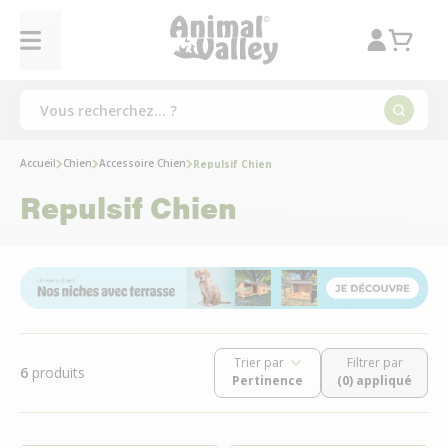
Accueil
Chien
Accessoire Chien
Repulsif Chien
Repulsif Chien
Trier par
Filtrer par
6
produits
(0) appliqué