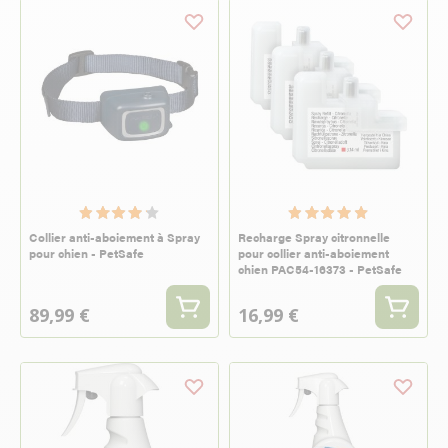
Collier anti-aboiement à Spray
Recharge Spray citronnelle
pour chien - PetSafe
pour collier anti-aboiement
chien PAC54-16373 - PetSafe
89,99 €
16,99 €