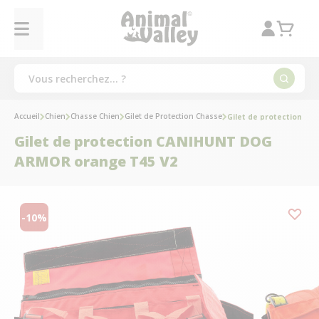
Accueil
Chien
Chasse Chien
Gilet de Protection Chasse
Gilet de protection C
Gilet de protection CANIHUNT DOG
ARMOR orange T45 V2
-10%