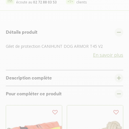
écoute au
02 72 88 03 53
clients
Détails produit
Gilet de protection CANIHUNT DOG ARMOR T45 V2
En savoir plus
Description complète
Pour compléter ce produit