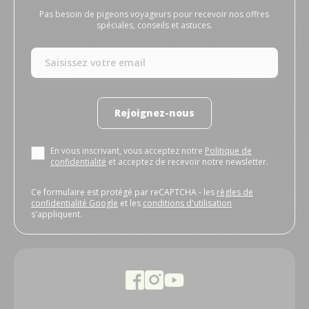
Pas besoin de pigeons voyageurs pour recevoir nos offres
spéciales, conseils et astuces.
Rejoignez-nous
En vous inscrivant, vous acceptez notre
Politique de
confidentialité
et acceptez de recevoir notre newsletter.
Ce formulaire est protégé par reCAPTCHA - les
règles de
confidentialité Google
et les
conditions d'utilisation
s'appliquent.