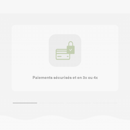
Paiements sécurisés et en 3x ou 4x