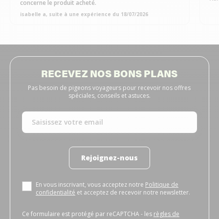
concerne le produit acheté.
isabelle a, suite à une expérience du 18/07/2026
RECEVEZ NOS BONS PLANS
Pas besoin de pigeons voyageurs pour recevoir nos offres
spéciales, conseils et astuces.
Rejoignez-nous
En vous inscrivant, vous acceptez notre
Politique de
confidentialité
et acceptez de recevoir notre newsletter.
Ce formulaire est protégé par reCAPTCHA - les
règles de