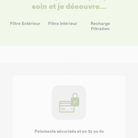
soin et je découvre…
Filtre Extérieur
Filtre Intérieur
Recharge
Filtration
Paiements sécurisés et en 3x ou 4x