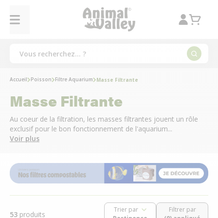
Accueil
Poisson
Filtre Aquarium
Masse Filtrante
Masse Filtrante
Au coeur de la filtration, les masses filtrantes jouent un rôle
exclusif pour le bon fonctionnement de l'aquarium...
Voir plus
Trier par
Filtrer par
53
produits