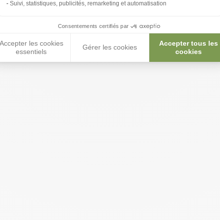
Suivi, statistiques, publicités, remarketing et automatisation
Consentements certifiés par
Accepter les cookies
Accepter tous les
Gérer les cookies
essentiels
cookies