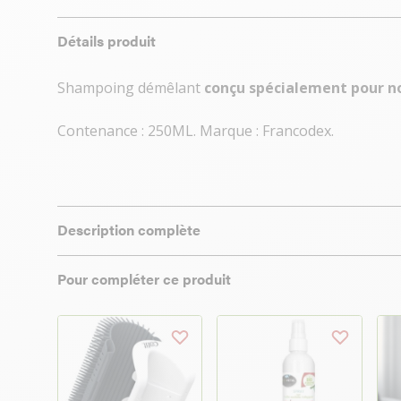
Détails produit
Shampoing démêlant
conçu spécialement pour no
Contenance : 250ML. Marque : Francodex.
Description complète
Pour compléter ce produit