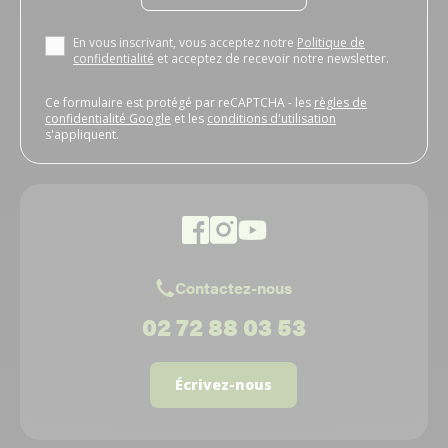
En vous inscrivant, vous acceptez notre
Politique de
confidentialité
et acceptez de recevoir notre newsletter.
Ce formulaire est protégé par reCAPTCHA - les
règles de
confidentialité Google
et les
conditions d'utilisation
s'appliquent.
Contactez-nous
02 72 88 03 53
Écrivez-nous