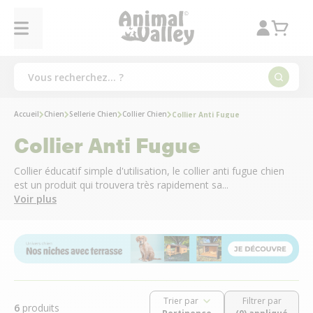
Accueil
Chien
Sellerie Chien
Collier Chien
Collier Anti Fugue
Collier Anti Fugue
Collier éducatif simple d'utilisation, le collier anti fugue chien
est un produit qui trouvera très rapidement sa...
Voir plus
Trier par
Filtrer par
6
produits