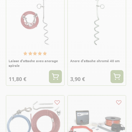
Laisse d'attache avec ancrage
Ancre d'attache chromé 40 cm
spirale
11,80 €
3,90 €