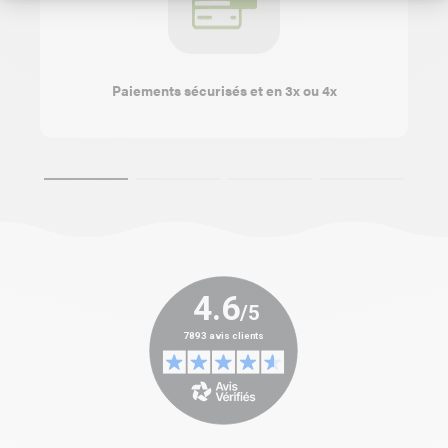
Paiements sécurisés et en 3x ou 4x