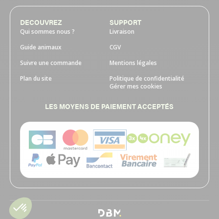
DECOUVREZ
SUPPORT
Qui sommes nous ?
Livraison
Guide animaux
CGV
Suivre une commande
Mentions légales
Plan du site
Politique de confidentialité
Gérer mes cookies
LES MOYENS DE PAIEMENT ACCEPTÉS