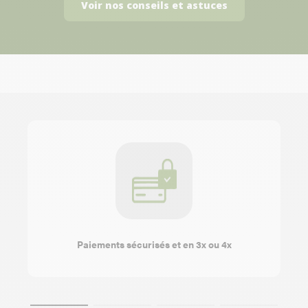
Voir nos conseils et astuces
Paiements sécurisés et en 3x ou 4x