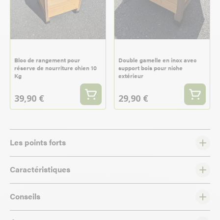
Bloc de rangement pour
Double gamelle en inox avec
réserve de nourriture chien 10
support bois pour niche
Kg
extérieur
39,90 €
29,90 €
Les points forts
Caractéristiques
Conseils