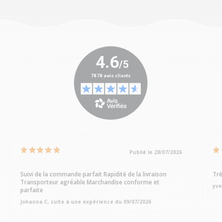
Publié le 28/07/2026
Suivi de la commande parfait Rapidité de la livraison
Trè
Transporteur agréable Marchandise conforme et
yve
parfaite
Johanna C, suite à une expérience du 09/07/2026