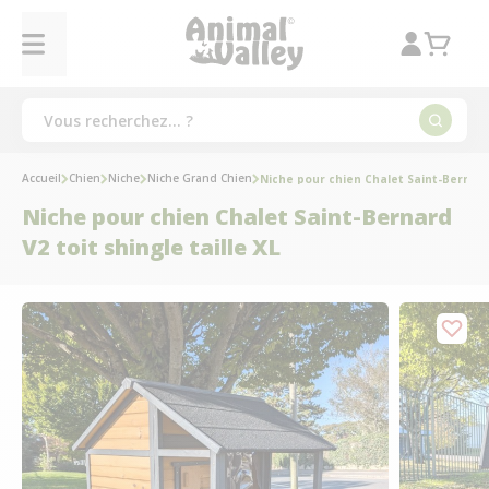
Accueil
Chien
Niche
Niche Grand Chien
Niche pour chien Chalet Saint-Bernard 
Niche pour chien Chalet Saint-Bernard
V2 toit shingle taille XL