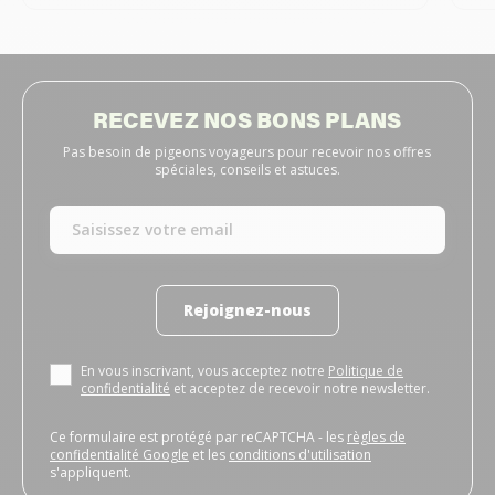
RECEVEZ NOS BONS PLANS
Pas besoin de pigeons voyageurs pour recevoir nos offres
spéciales, conseils et astuces.
Rejoignez-nous
En vous inscrivant, vous acceptez notre
Politique de
confidentialité
et acceptez de recevoir notre newsletter.
Ce formulaire est protégé par reCAPTCHA - les
règles de
confidentialité Google
et les
conditions d'utilisation
s'appliquent.