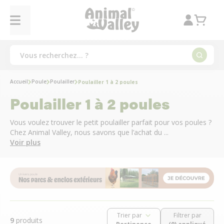
Accueil
Poule
Poulailler
Poulailler 1 à 2 poules
Poulailler 1 à 2 poules
Vous voulez trouver le petit poulailler parfait pour vos poules ?
Chez Animal Valley, nous savons que l’achat du ...
Voir plus
Trier par
Filtrer par
9
produits