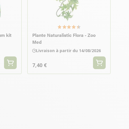
um kit
Plante Naturalistic Flora - Zoo
Med
Livraison à partir du 14/08/2026
7,40 €