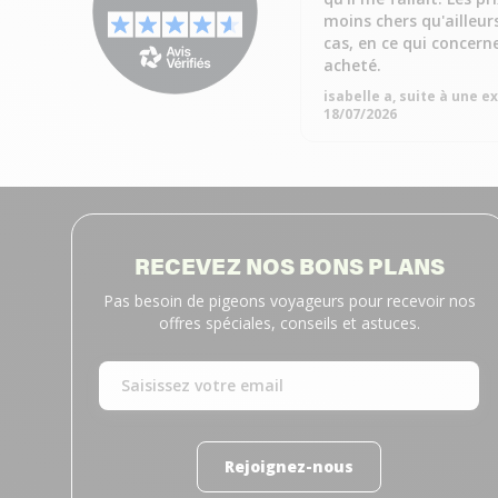
moins chers qu'ailleur
cas, en ce qui concern
acheté.
isabelle a, suite à une 
18/07/2026
RECEVEZ NOS BONS PLANS
Pas besoin de pigeons voyageurs pour recevoir nos
offres spéciales, conseils et astuces.
Rejoignez-nous