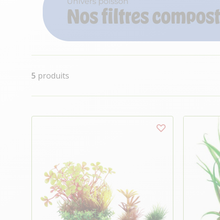
5
produits