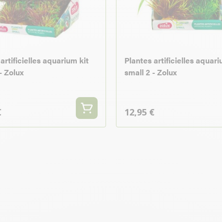
artificielles aquarium kit
Plantes artificielles aquari
- Zolux
small 2 - Zolux
€
12,95 €