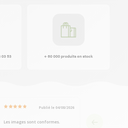
8 03 53
+ 60 000 produits en stock
Publié le 04/08/2026
Les images sont conformes.
Très bien