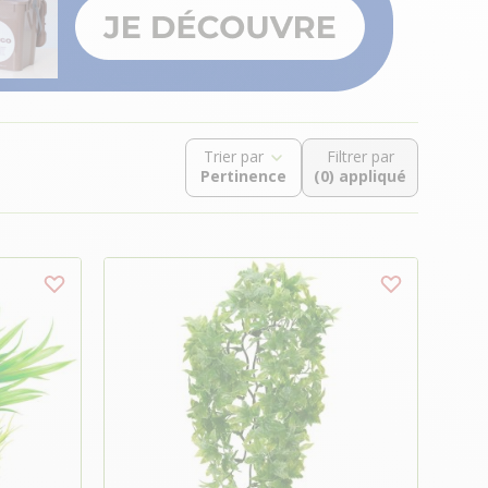
Trier par
Filtrer par
(0) appliqué