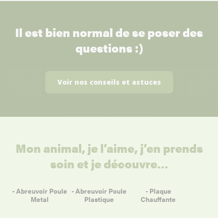
Il est bien normal de se poser des
questions :)
Voir nos conseils et astuces
Mon animal, je l’aime, j’en prends
soin et je découvre…
- Abreuvoir Poule
- Abreuvoir Poule
- Plaque
Metal
Plastique
Chauffante