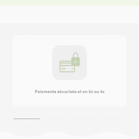
Paiements sécurisés et en 3x ou 4x