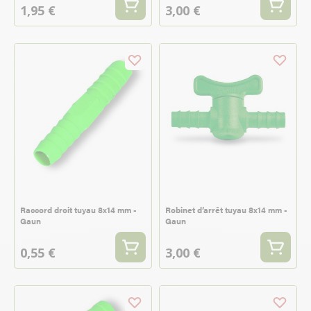
1,95 €
3,00 €
Raccord droit tuyau 8x14 mm -
Robinet d’arrêt tuyau 8x14 mm -
Gaun
Gaun
0,55 €
3,00 €