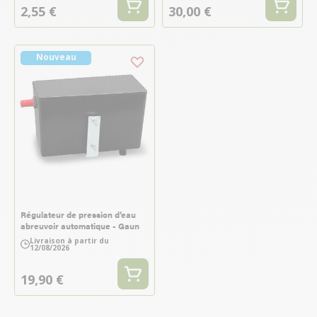
2,55 €
30,00 €
Nouveau
Régulateur de pression d’eau
abreuvoir automatique - Gaun
Livraison à partir du
12/08/2026
19,90 €