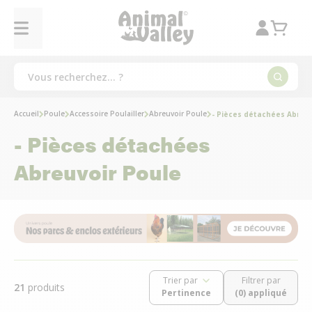
Accueil
Poule
Accessoire Poulailler
Abreuvoir Poule
- Pièces détachées Abreu
- Pièces détachées
Abreuvoir Poule
Trier par
Filtrer par
21
produits
(0) appliqué