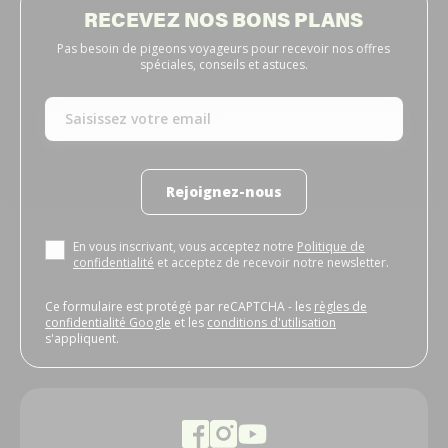
RECEVEZ NOS BONS PLANS
Pas besoin de pigeons voyageurs pour recevoir nos offres
spéciales, conseils et astuces.
Rejoignez-nous
En vous inscrivant, vous acceptez notre
Politique de
confidentialité
et acceptez de recevoir notre newsletter.
Ce formulaire est protégé par reCAPTCHA - les
règles de
confidentialité Google
et les
conditions d'utilisation
s'appliquent.