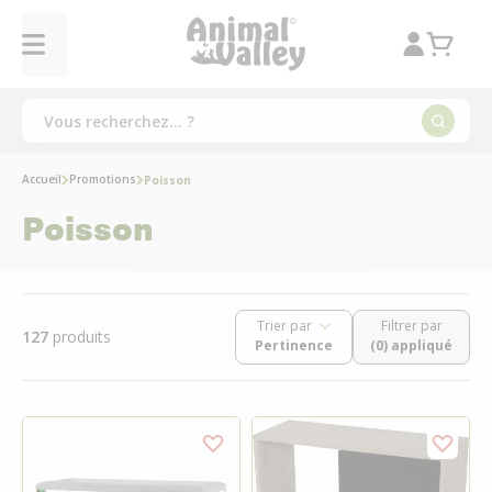
Accueil
Promotions
Poisson
Poisson
Trier par
Filtrer par
127
produits
(0) appliqué