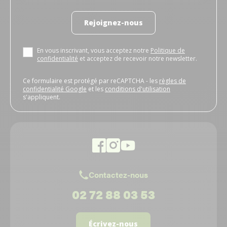
Rejoignez-nous
En vous inscrivant, vous acceptez notre
Politique de
confidentialité
et acceptez de recevoir notre newsletter.
Ce formulaire est protégé par reCAPTCHA - les
règles de
confidentialité Google
et les
conditions d'utilisation
s'appliquent.
Contactez-nous
02 72 88 03 53
Écrivez-nous