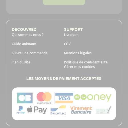
DECOUVREZ
SUPPORT
Qui sommes nous ?
Livraison
Guide animaux
CGV
Suivre une commande
Mentions légales
Plan du site
Politique de confidentialité
Gérer mes cookies
LES MOYENS DE PAIEMENT ACCEPTÉS