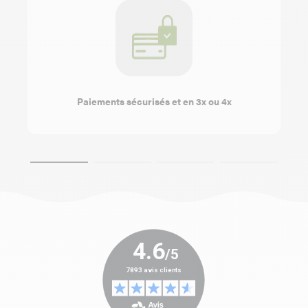
Paiements sécurisés et en 3x ou 4x