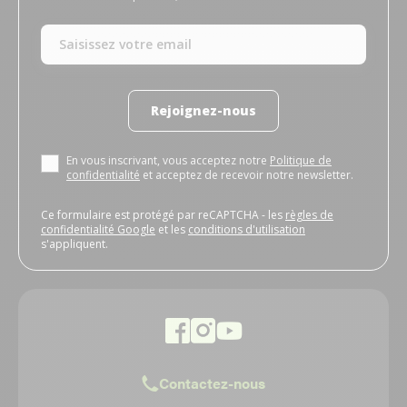
Rejoignez-nous
En vous inscrivant, vous acceptez notre
Politique de
confidentialité
et acceptez de recevoir notre newsletter.
Ce formulaire est protégé par reCAPTCHA - les
règles de
confidentialité Google
et les
conditions d'utilisation
s'appliquent.
Contactez-nous