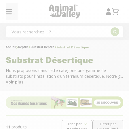
Accueil
Reptile
Substrat Reptile
Substrat Désertique
Substrat Désertique
Nous proposons dans cette catégorie une gamme de
substrats pour l'installation d'un terrarium désertique. Notre g...
Voir plus
Trier par
Filtrer par
11
produits