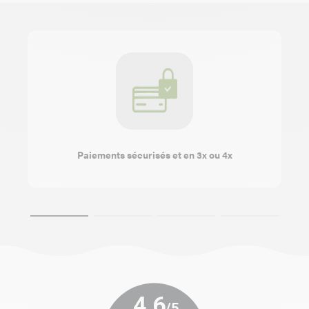
Paiements sécurisés et en 3x ou 4x