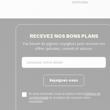
18/07/2026
RECEVEZ NOS BONS PLANS
Pas besoin de pigeons voyageurs pour recevoir nos
offres spéciales, conseils et astuces.
Rejoignez-nous
En vous inscrivant, vous acceptez notre
Politique de
confidentialité
et acceptez de recevoir notre
newsletter.