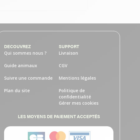
DECOUVREZ
SUPPORT
Qui sommes nous ?
Livraison
Guide animaux
CGV
Suivre une commande
Mentions légales
Plan du site
Politique de
confidentialité
Gérer mes cookies
LES MOYENS DE PAIEMENT ACCEPTÉS