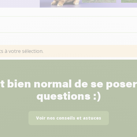
 à votre sélection.
st bien normal de se pose
questions :)
Voir nos conseils et astuces