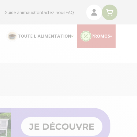
Guide animaux
Contactez-nous
FAQ
TOUTE L'ALIMENTATION
PROMOS