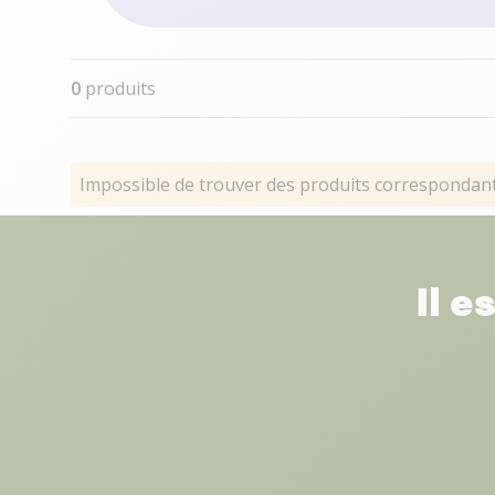
0
produits
Impossible de trouver des produits correspondants
Il e