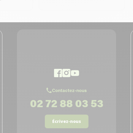
Contactez-nous
02 72 88 03 53
Écrivez-nous