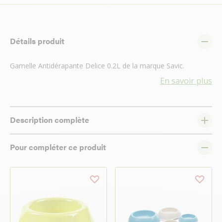
Détails produit
Gamelle Antidérapante Delice 0.2L de la marque Savic.
En savoir plus
Description complète
Pour compléter ce produit