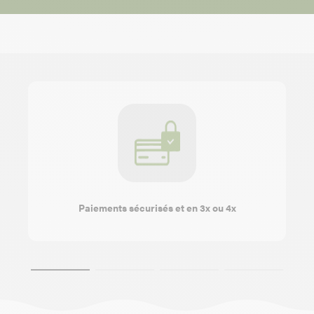
Paiements sécurisés et en 3x ou 4x