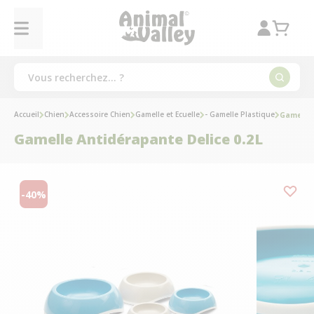
Accueil
Chien
Accessoire Chien
Gamelle et Ecuelle
- Gamelle Plastique
Gamelle 
Gamelle Antidérapante Delice 0.2L
-40%