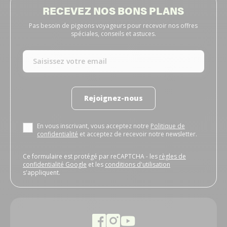
RECEVEZ NOS BONS PLANS
Pas besoin de pigeons voyageurs pour recevoir nos offres
spéciales, conseils et astuces.
Rejoignez-nous
En vous inscrivant, vous acceptez notre
Politique de
confidentialité
et acceptez de recevoir notre newsletter.
Ce formulaire est protégé par reCAPTCHA - les
règles de
confidentialité Google
et les
conditions d'utilisation
s'appliquent.