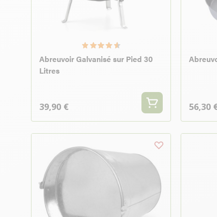
Abreuvoir Galvanisé sur Pied 30
Abreuvo
Litres
39,90 €
56,30 