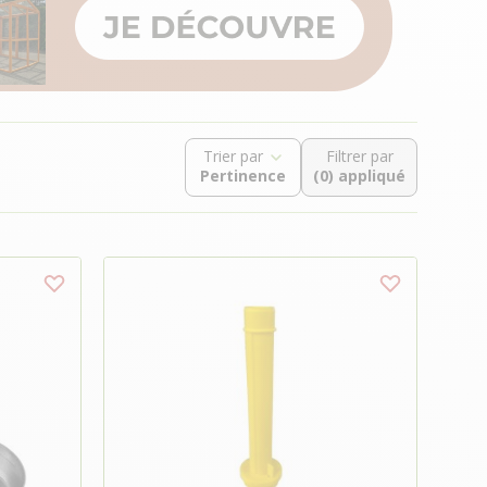
Trier par
Filtrer par
(0) appliqué