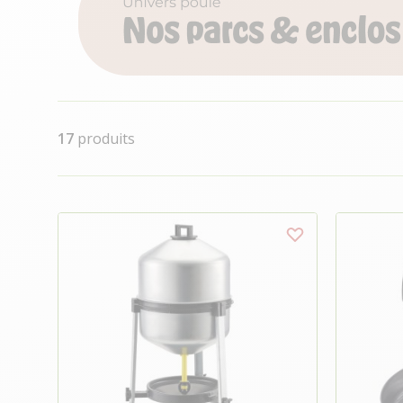
17
produits