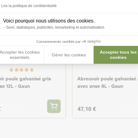
Lire la politique de confidentialité
Voici pourquoi nous utilisons des cookies.
Suivi, statistiques, publicités, remarketing et automatisation
Consentements certifiés par
Accepter les cookies
Accepter tous les
Gérer les cookies
essentiels
cookies
ir poule galvanisé gris
Abreuvoir poule galvanisé 
se 12L - Gaun
avec anse 8L - Gaun
€
47,10 €