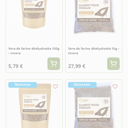
Vers de farine déshydratés 100g
Vers de farine déshydratés 1kg -
- Invers
Invers
5,79 €
27,99 €
Nouveau
Nouveau