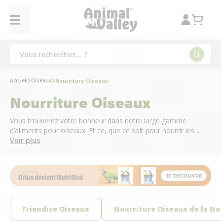
Accueil
Oiseaux
Nourriture Oiseaux
Nourriture Oiseaux
Vous trouverez votre bonheur dans notre large gamme
d’aliments pour oiseaux. Et ce, que ce soit pour nourrir les ...
Voir plus
Friandise Oiseaux
Nourriture Oiseaux de la Na