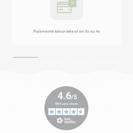
Paiements sécurisés et en 3x ou 4x