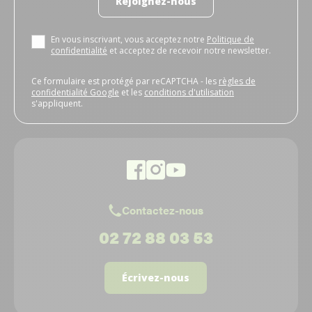
Rejoignez-nous
En vous inscrivant, vous acceptez notre
Politique de
confidentialité
et acceptez de recevoir notre newsletter.
Ce formulaire est protégé par reCAPTCHA - les
règles de
confidentialité Google
et les
conditions d'utilisation
s'appliquent.
Contactez-nous
02 72 88 03 53
Écrivez-nous