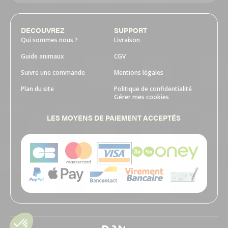
DECOUVREZ
SUPPORT
Qui sommes nous ?
Livraison
Guide animaux
CGV
Suivre une commande
Mentions légales
Plan du site
Politique de confidentialité
Gérer mes cookies
LES MOYENS DE PAIEMENT ACCEPTÉS