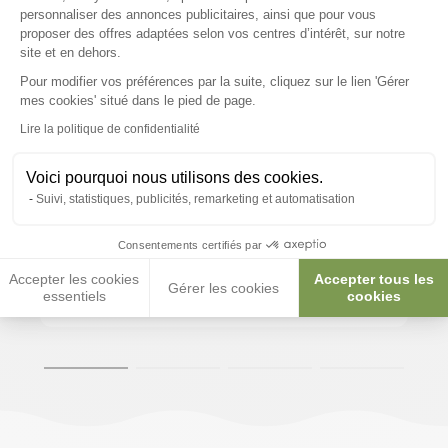
personnaliser des annonces publicitaires, ainsi que pour vous
proposer des offres adaptées selon vos centres d’intérêt, sur notre
site et en dehors.
Pour modifier vos préférences par la suite, cliquez sur le lien 'Gérer
Axeptio consent
mes cookies' situé dans le pied de page.
Lire la politique de confidentialité
Voici pourquoi nous utilisons des cookies.
Suivi, statistiques, publicités, remarketing et automatisation
Consentements certifiés par
Paiements sécurisés et en 3x ou 4x
Accepter les cookies
Accepter tous les
Gérer les cookies
essentiels
cookies