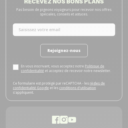
RECEVEZ NOS BONS PLANS
Pas besoin de pigeons voyageurs pour recevoir nos offres
spéciales, conseils et astuces.
Rejoignez-nous
En vous inscrivant, vous acceptez notre
Politique de
confidentialité
et acceptez de recevoir notre newsletter.
Ce formulaire est protégé par reCAPTCHA - les
règles de
confidentialité Google
et les
conditions d'utilisation
s'appliquent.