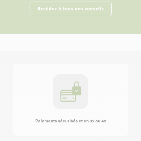
Accédez à tous nos conseils
Paiements sécurisés et en 3x ou 4x