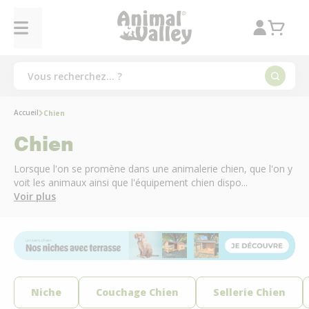
Accueil
Chien
Chien
Lorsque l'on se promène dans une animalerie chien, que l'on y
voit les animaux ainsi que l'équipement chien dispo...
Voir plus
Niche
Couchage Chien
Sellerie Chien