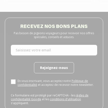
RECEVEZ NOS BONS PLANS
Pas besoin de pigeons voyageurs pour recevoir nos offres
spéciales, conseils et astuces.
Rejoignez-nous
En vous inscrivant, vous acceptez notre
Politique de
confidentialité
et acceptez de recevoir notre newsletter.
Ce formulaire est protégé par reCAPTCHA - les
règles de
confidentialité Google
et les
conditions d'utilisation
s'appliquent.