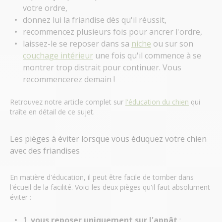
votre ordre,
donnez lui la friandise dès qu'il réussit,
recommencez plusieurs fois pour ancrer l'ordre,
laissez-le se reposer dans sa
niche
ou sur son
couchage intérieur
une fois qu'il commence à se
montrer trop distrait pour continuer. Vous
recommencerez demain !
Retrouvez notre article complet sur
l'éducation du chien
qui
traîte en détail de ce sujet.
Les pièges à éviter lorsque vous éduquez votre chien
avec des friandises
En matière d'éducation, il peut être facile de tomber dans
l'écueil de la facilité. Voici les deux pièges qu'il faut absolument
éviter :
1.
vous reposer uniquement sur l'appât
: