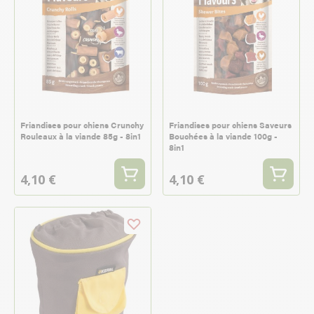
Friandises pour chiens Crunchy
Friandises pour chiens Saveurs
Rouleaux à la viande 85g - 8in1
Bouchées à la viande 100g -
8in1
4,10 €
4,10 €