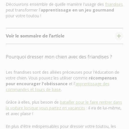
Découvrons ensemble de quelle manière l'usage des
friandises
peut transformer l'
apprentissage en un jeu gourmand
pour votre toutou !
Voir le sommaire de l'article
Pourquoi dresser mon chien avec des friandises ?
Les friandises sont des alliées précieuses pour l'éducation de
votre chien. Vous pouvez les utiliser comme
récompenses
pour encourager l'obéissance
et l'
apprentissage des
commandes et tours de base
.
Grâce à elles, plus besoin de
batailler pour le faire rentrer dans
la voiture lorsque vous partez en vacances
: il ira de lui-même,
et avec plaisir !
En plus d'être indispensables pour dresser votre toutou, les