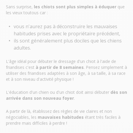
Sans surprise,
les chiots sont plus simples à éduquer
que
les vieux toutous car :
vous n'aurez pas à déconstruire les mauvaises
habitudes prises avec le propriétaire précédent,
ils sont généralement plus dociles que les chiens
adultes.
L'âge idéal pour débuter le dressage d'un chiot à l'aide de
friandises c'est
à partir de 8 semaines
. Pensez simplement à
utiliser des friandises adaptées à son âge, à sa taille, à sa race
et à son niveau d'activité physique !
L'éducation d'un chien ou d'un chiot doit ainsi débuter
dès son
arrivée dans son nouveau foyer
.
A partir de là, établissez des règles de vie claires et non
négociables, les
mauvaises habitudes
étant très faciles à
prendre mais difficiles à perdre !