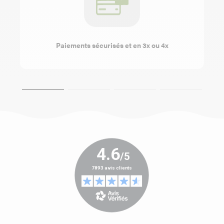
Paiements sécurisés et en 3x ou 4x