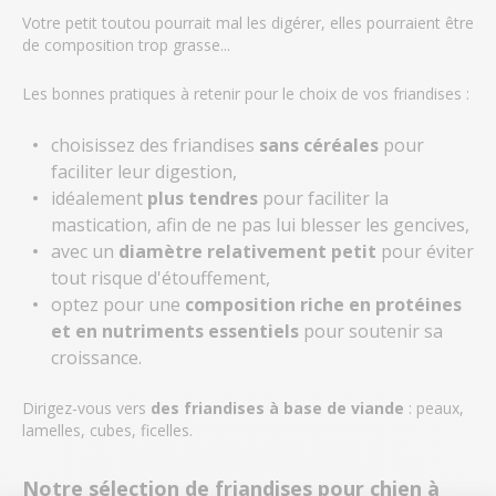
Votre petit toutou pourrait mal les digérer, elles pourraient être
de composition trop grasse...
Les bonnes pratiques à retenir pour le choix de vos friandises :
choisissez des friandises
sans céréales
pour
faciliter leur digestion,
idéalement
plus tendres
pour faciliter la
mastication, afin de ne pas lui blesser les gencives,
avec un
diamètre relativement petit
pour éviter
tout risque d'étouffement,
optez pour une
composition riche en protéines
et en nutriments essentiels
pour soutenir sa
croissance.
Dirigez-vous vers
des friandises à base de viande
: peaux,
lamelles, cubes, ficelles.
Notre sélection de friandises pour chien à