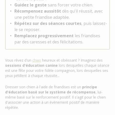
Guidez le geste
sans forcer votre chien.
Récompensez aussitôt
dès qu'il réussit, avec
une petite friandise adaptée.
Répétez sur des séances courtes
, puis laissez-
le se reposer.
Remplacez progressivement
les friandises
par des caresses et des félicitations.
Vous rêvez d'un
chien
heureux et obéissant ? Imaginez des
sessions d'éducation canine
lors desquelles chaque séance
est une fête pour votre fidèle compagnon, lors desquelles ses
yeux pétillent à chaque réussite...
Dresser son chien à l'aide de friandises est un
principe
d'éducation basé sur le système de récompense
, lui-
même basé sur le renforcement positif. Il s'agit pour le chien
d'associer une action à un évènement positif de manière
répétée.