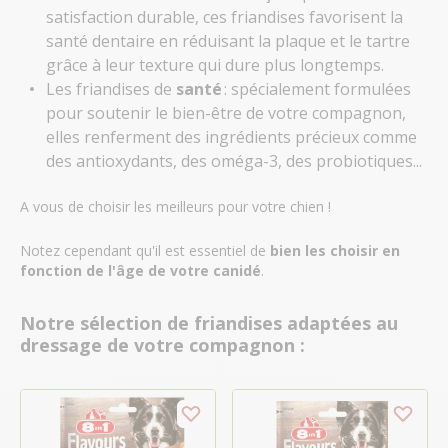
satisfaction durable, ces friandises favorisent la
santé dentaire en réduisant la plaque et le tartre
grâce à leur texture qui dure plus longtemps.
Les friandises de
santé
: spécialement formulées
pour soutenir le bien-être de votre compagnon,
elles renferment des ingrédients précieux comme
des antioxydants, des oméga-3, des probiotiques...
A vous de choisir les meilleurs pour votre chien !
Notez cependant qu'il est essentiel de
bien les choisir en
fonction de l'âge de votre canidé
.
Notre sélection de friandises adaptées au
dressage de votre compagnon :