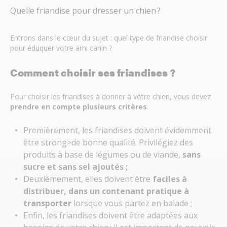
Quelle friandise pour dresser un chien ?
Entrons dans le cœur du sujet : quel type de friandise choisir
pour éduquer votre ami canin ?
Comment choisir ses friandises ?
Pour choisir les friandises à donner à votre chien, vous devez
prendre en compte plusieurs critères
.
Premièrement, les friandises doivent évidemment
être strong>de bonne qualité. Privilégiez des
produits à base de légumes ou de viande,
sans
sucre et sans sel ajoutés ;
Deuxièmement, elles doivent être
faciles à
distribuer, dans un contenant pratique à
transporter
lorsque vous partez en balade ;
Enfin, les friandises doivent être adaptées aux