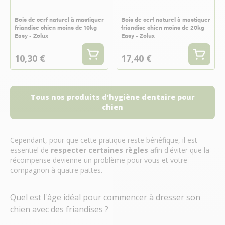
Bois de cerf naturel à mastiquer
Bois de cerf naturel à mastiquer
friandise chien moins de 10kg
friandise chien moins de 20kg
Easy - Zolux
Easy - Zolux
10,30 €
17,40 €
Tous nos produits d'hygiène dentaire pour
chien
Cependant, pour que cette pratique reste bénéfique, il est
essentiel de
respecter certaines règles
afin d'éviter que la
récompense devienne un problème pour vous et votre
compagnon à quatre pattes.
Quel est l'âge idéal pour commencer à dresser son
chien avec des friandises ?