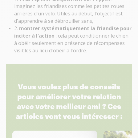
imaginez les friandises comme les petites roues
arrières d'un vélo. Utiles au début, l'objectif est
d'apprendre à se débrouiller sans,
2.
montrer systématiquement la friandise pour
inciter à l'action
: cela peut conditionner le chien
à obéir seulement en présence de récompenses
visibles au lieu d'obéir à l'ordre.
Vous voulez plus de conseils
pour améliorer votre relation
avec votre meilleur ami ? Ces
articles vont vous intéresser :