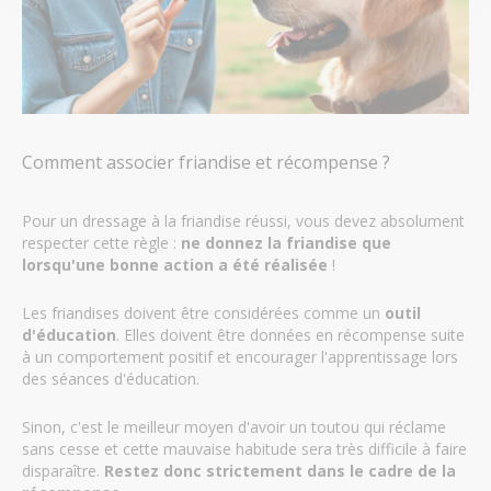
Comment associer friandise et récompense ?
Pour un dressage à la friandise réussi, vous devez absolument
respecter cette règle :
ne donnez la friandise que
lorsqu'une bonne action a été réalisée
!
Les friandises doivent être considérées comme un
outil
d'éducation
. Elles doivent être données en récompense suite
à un comportement positif et encourager l'apprentissage lors
des séances d'éducation.
Sinon, c'est le meilleur moyen d'avoir un toutou qui réclame
sans cesse et cette mauvaise habitude sera très difficile à faire
disparaître.
Restez donc strictement dans le cadre de la