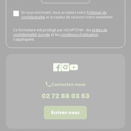
En vous inscrivant, vous acceptez notre
Politique de
confidentialité
et acceptez de recevoir notre newsletter.
Ce formulaire est protégé par reCAPTCHA - les
règles de
confidentialité Google
et les
conditions d'utilisation
s'appliquent.
Contactez-nous
02 72 88 03 53
Écrivez-nous