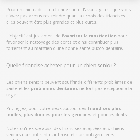
Pour un chien adulte en bonne santé, l'avantage est que vous
n'avez pas à vous restreindre quant au choix des friandises :
elles peuvent être plus grandes et plus dures.
L'objectif est justement de
favoriser la mastication
pour
favoriser le nettoyage des dents et ainsi contribuer plus
fortement au maintien d'une bonne santé bucco-dentaire.
Quelle friandise acheter pour un chien senior ?
Les chiens seniors peuvent souffrir de différents problèmes de
santé et les
problèmes dentaires
ne font pas exception à la
règle.
Privilégiez, pour votre vieux toutou, des
friandises plus
molles, plus douces pour les gencives
et pour les dents.
Notez qu'il existe aussi des friandises adaptées aux chiens
seniors qui souffrent d'arthrose et qui soulagent leurs