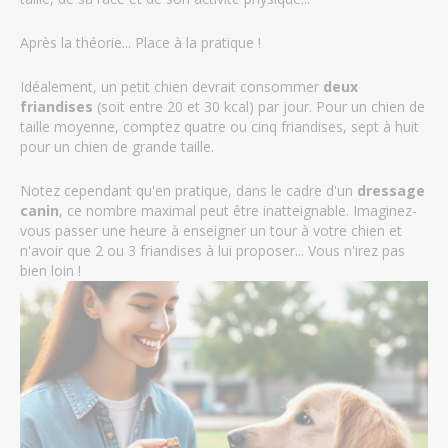
Après la théorie... Place à la pratique !
Idéalement, un petit chien devrait consommer
deux
friandises
(soit entre 20 et 30 kcal) par jour. Pour un chien de
taille moyenne, comptez quatre ou cinq friandises, sept à huit
pour un chien de grande taille.
Notez cependant qu'en pratique, dans le cadre d'un
dressage
canin
, ce nombre maximal peut être inatteignable. Imaginez-
vous passer une heure à enseigner un tour à votre chien et
n'avoir que 2 ou 3 friandises à lui proposer... Vous n'irez pas
bien loin !