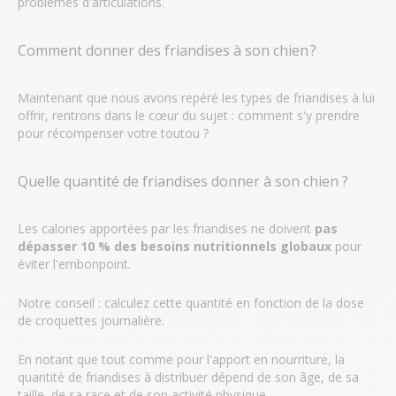
problèmes d'articulations.
Comment donner des friandises à son chien ?
Maintenant que nous avons repéré les types de friandises à lui
offrir, rentrons dans le cœur du sujet : comment s'y prendre
pour récompenser votre toutou ?
Quelle quantité de friandises donner à son chien ?
Les calories apportées par les friandises ne doivent
pas
dépasser 10 % des besoins nutritionnels globaux
pour
éviter l'embonpoint.
Notre conseil : calculez cette quantité en fonction de la dose
de croquettes journalière.
En notant que tout comme pour l'apport en nourriture, la
quantité de friandises à distribuer dépend de son âge, de sa
taille, de sa race et de son activité physique...