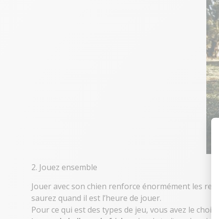
2. Jouez ensemble
Jouer avec son chien renforce énormément les relat
saurez quand il est l’heure de jouer.
Pour ce qui est des types de jeu, vous avez le choix :