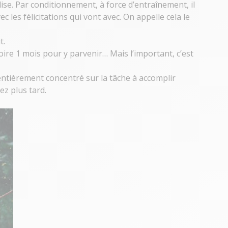
dise
. Par conditionnement, à force d’entraînement, il
ec les félicitations qui vont avec. On appelle cela le
t.
oire 1 mois pour y parvenir… Mais l’important, c’est
e entièrement concentré sur la tâche à accomplir
ez plus tard.