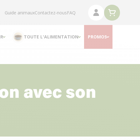
Guide animaux
Contactez-nous
FAQ
R
TOUTE L'ALIMENTATION
PROMOS
on avec son