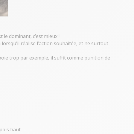
t le dominant, c’est mieux !
lorsqu’il réalise l’action souhaitée, et ne surtout
 aboie trop par exemple, il suffit comme punition de
plus haut.