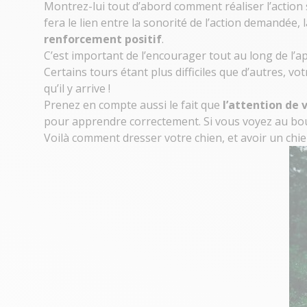
Montrez-lui tout d’abord comment réaliser l’action
fera le lien entre la sonorité de l’action demandée, l
renforcement positif
.
C’est important de l’encourager tout au long de l’a
Certains tours étant plus difficiles que d’autres, v
qu’il y arrive !
Prenez en compte aussi le fait que
l’attention de v
pour apprendre correctement. Si vous voyez au bout 
Voilà comment dresser votre chien, et avoir un chie