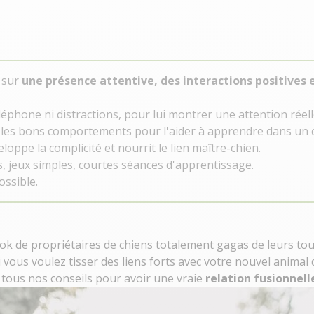
e sur
une présence attentive, des interactions positives 
éléphone ni distractions, pour lui montrer une attention réell
les bons comportements pour l'aider à apprendre dans un c
veloppe la complicité et nourrit le lien maître-chien.
 jeux simples, courtes séances d'apprentissage.
ossible.
ok de propriétaires de
chiens
totalement gagas de leurs tout
 vous voulez tisser des liens forts avec votre nouvel animal
 tous nos conseils pour avoir une vraie
relation fusionnell