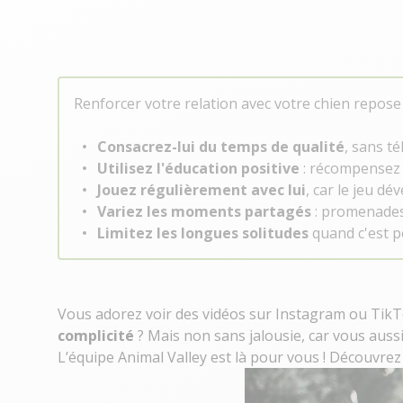
Renforcer votre relation avec votre chien repos
Consacrez-lui du temps de qualité
, sans t
Utilisez l'éducation positive
: récompensez 
Jouez régulièrement avec lui
, car le jeu dé
Variez les moments partagés
: promenades,
Limitez les longues solitudes
quand c'est p
Vous adorez voir des vidéos sur Instagram ou TikT
complicité
? Mais non sans jalousie, car vous aussi
L’équipe Animal Valley est là pour vous ! Découvrez