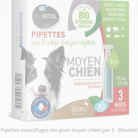
Pipettes insectifuges bio pour moyen chien par 3 - Biovetol