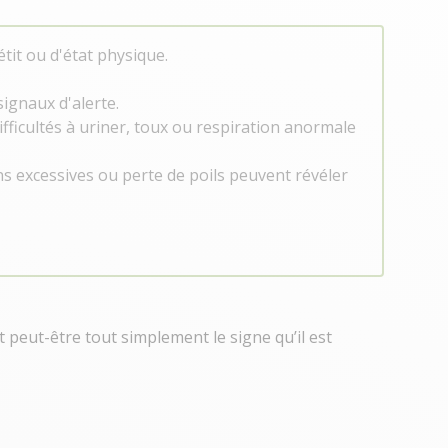
it ou d'état physique.
signaux d'alerte.
fficultés à uriner, toux ou respiration anormale
s excessives ou perte de poils peuvent révéler
 peut-être tout simplement le signe qu’il est