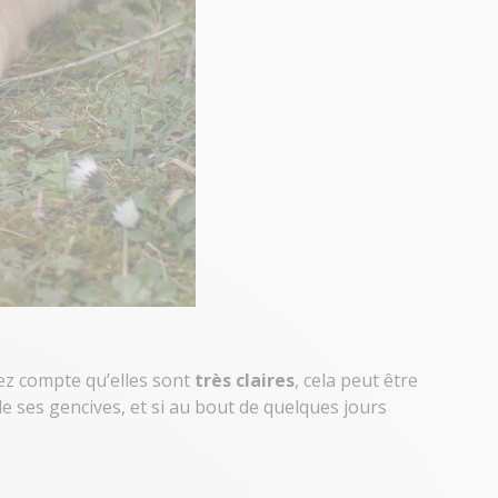
ez compte qu’elles sont
très claires
, cela peut être
de ses gencives, et si au bout de quelques jours