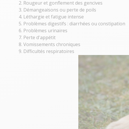
2. Rougeur et gonflement des gencives
3. Démangeaisons ou perte de poils
4. Léthargie et fatigue intense
5. Problèmes digestifs : diarrhées ou constipation
6. Problèmes urinaires
7. Perte d'appétit
8. Vomissements chroniques
9. Difficultés respiratoires