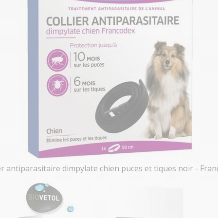
er antiparasitaire dimpylate chien puces et tiques noir - Fra