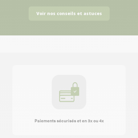
Voir nos conseils et astuces
Paiements sécurisés et en 3x ou 4x