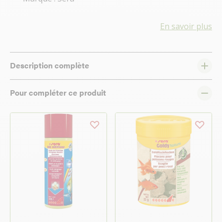
En savoir plus
Description complète
Pour compléter ce produit