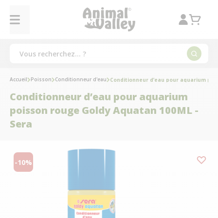
Accueil
Poisson
Conditionneur d'eau
Conditionneur d’eau pour aquarium poi
Conditionneur d’eau pour aquarium
poisson rouge Goldy Aquatan 100ML -
Sera
-10%