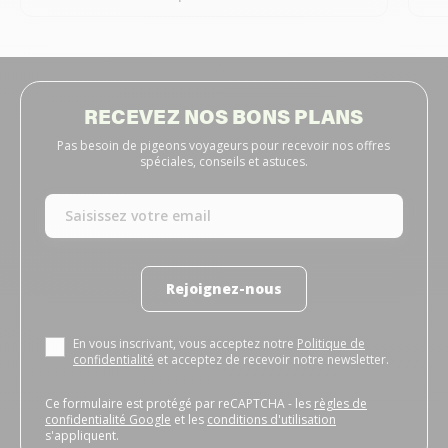
RECEVEZ NOS BONS PLANS
Pas besoin de pigeons voyageurs pour recevoir nos offres
spéciales, conseils et astuces.
Rejoignez-nous
En vous inscrivant, vous acceptez notre
Politique de
confidentialité
et acceptez de recevoir notre newsletter.
Ce formulaire est protégé par reCAPTCHA - les
règles de
confidentialité Google
et les
conditions d'utilisation
s'appliquent.