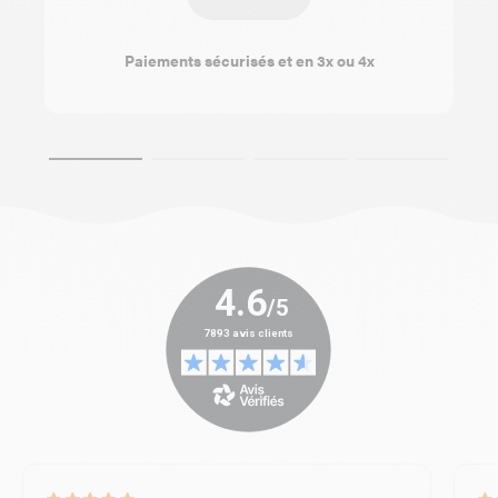
Paiements sécurisés et en 3x ou 4x