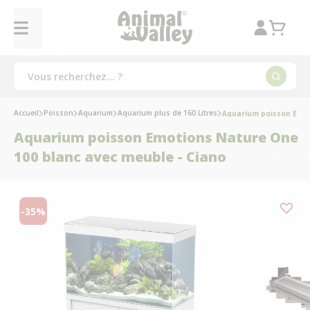
Accueil
Poisson
Aquarium
Aquarium plus de 160 Litres
Aquarium poisson Emot
Aquarium poisson Emotions Nature One
100 blanc avec meuble - Ciano
-35%