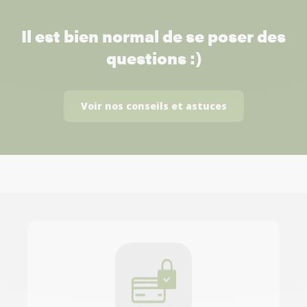
Il est bien normal de se poser des
questions :)
Voir nos conseils et astuces