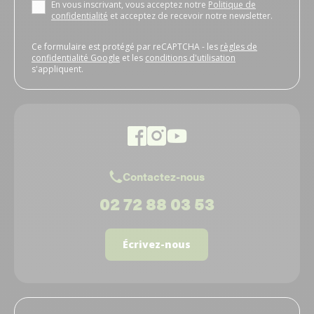
En vous inscrivant, vous acceptez notre
Politique de
confidentialité
et acceptez de recevoir notre newsletter.
Ce formulaire est protégé par reCAPTCHA - les
règles de
confidentialité Google
et les
conditions d'utilisation
s'appliquent.
Contactez-nous
02 72 88 03 53
Écrivez-nous