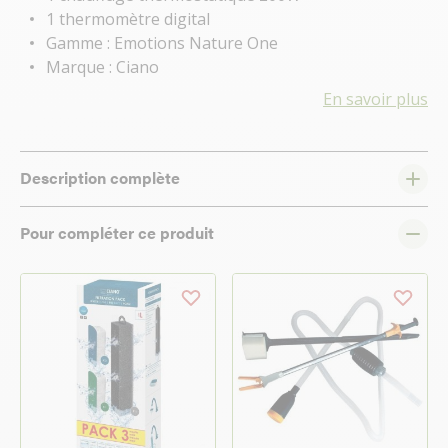
1 thermomètre digital
Gamme : Emotions Nature One
Marque : Ciano
En savoir plus
Description complète
Pour compléter ce produit