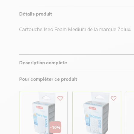
Détails produit
Cartouche Iseo Foam Medium de la marque Zolux.
Description complète
Pour compléter ce produit
-10%