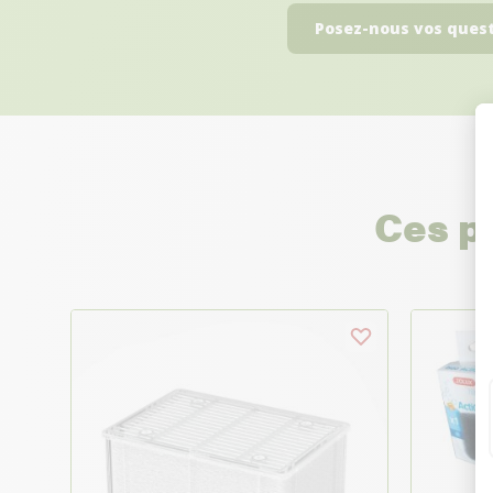
Posez-nous vos ques
Ces p