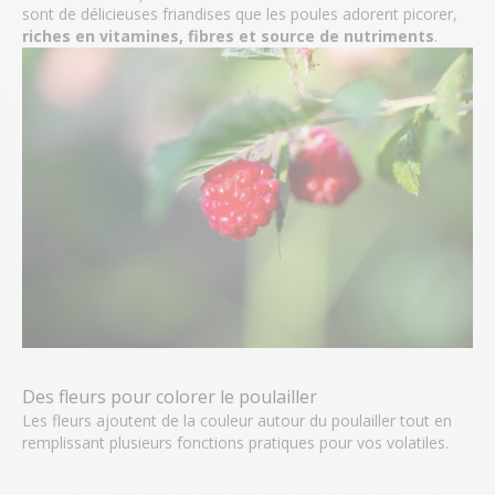
sont de délicieuses friandises que les poules adorent picorer,
riches en vitamines, fibres et source de nutriments
.
Des fleurs pour colorer le poulailler
Les fleurs ajoutent de la couleur autour du poulailler tout en
remplissant plusieurs fonctions pratiques pour vos volatiles.