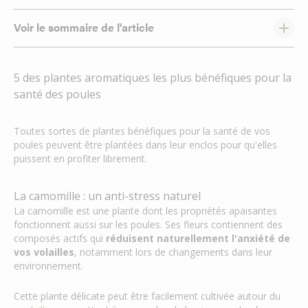
Voir le sommaire de l'article
5 des plantes aromatiques les plus bénéfiques pour la
santé des poules
Toutes sortes de plantes bénéfiques pour la santé de vos
poules peuvent être plantées dans leur enclos pour qu'elles
puissent en profiter librement.
La camomille : un anti-stress naturel
La camomille est une plante dont les propriétés apaisantes
fonctionnent aussi sur les poules. Ses fleurs contiennent des
composés actifs qui
réduisent naturellement l'anxiété de
vos volailles
, notamment lors de changements dans leur
environnement.
Cette plante délicate peut être facilement cultivée autour du