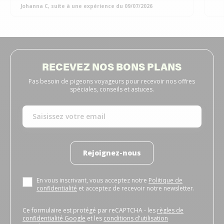
Johanna C, suite à une expérience du 09/07/2026
RECEVEZ NOS BONS PLANS
Pas besoin de pigeons voyageurs pour recevoir nos offres
spéciales, conseils et astuces.
Rejoignez-nous
En vous inscrivant, vous acceptez notre
Politique de
confidentialité
et acceptez de recevoir notre newsletter.
Ce formulaire est protégé par reCAPTCHA - les
règles de
confidentialité Google
et les
conditions d'utilisation