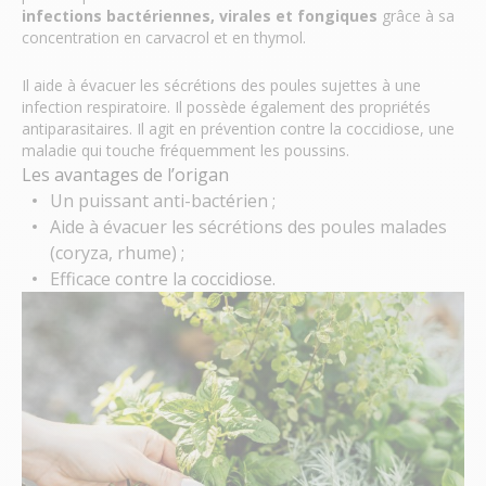
infections bactériennes, virales et fongiques
grâce à sa
concentration en carvacrol et en thymol.
Il aide à évacuer les sécrétions des poules sujettes à une
infection respiratoire. Il possède également des propriétés
antiparasitaires. Il agit en prévention contre la coccidiose, une
maladie qui touche fréquemment les poussins.
Les avantages de l’origan
Un puissant anti-bactérien ;
Aide à évacuer les sécrétions des poules malades
(coryza, rhume) ;
Efficace contre la coccidiose.