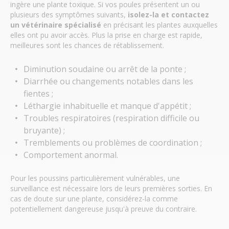
ingère une plante toxique. Si vos poules présentent un ou
plusieurs des symptômes suivants,
isolez-la et contactez
un vétérinaire spécialisé
en précisant les plantes auxquelles
elles ont pu avoir accès. Plus la prise en charge est rapide,
meilleures sont les chances de rétablissement.
Diminution soudaine ou arrêt de la ponte ;
Diarrhée ou changements notables dans les
fientes ;
Léthargie inhabituelle et manque d'appétit ;
Troubles respiratoires (respiration difficile ou
bruyante) ;
Tremblements ou problèmes de coordination ;
Comportement anormal.
Pour les poussins particulièrement vulnérables, une
surveillance est nécessaire lors de leurs premières sorties. En
cas de doute sur une plante, considérez-la comme
potentiellement dangereuse jusqu'à preuve du contraire.