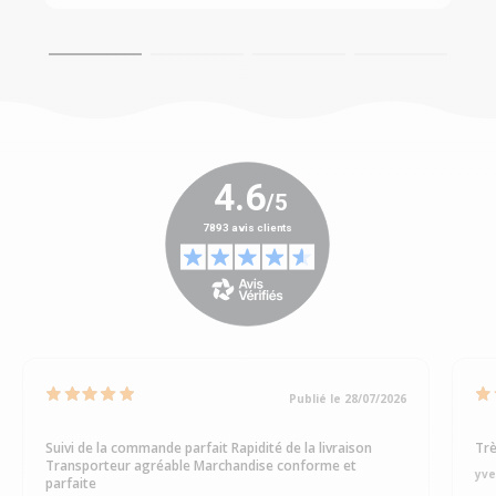
Publié le 28/07/2026
Suivi de la commande parfait Rapidité de la livraison
Trè
Transporteur agréable Marchandise conforme et
yve
parfaite