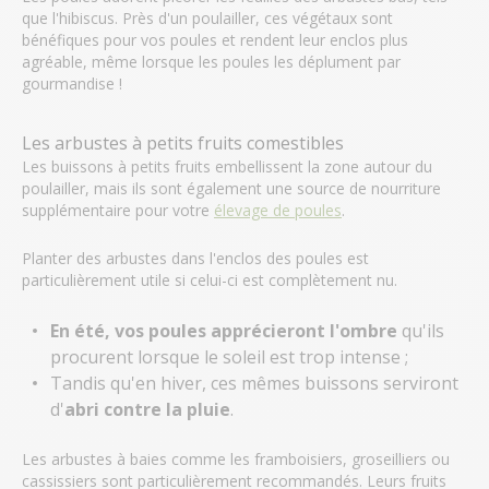
que l'hibiscus. Près d'un poulailler, ces végétaux sont
bénéfiques pour vos poules et rendent leur enclos plus
agréable, même lorsque les poules les déplument par
gourmandise !
Les arbustes à petits fruits comestibles
Les buissons à petits fruits embellissent la zone autour du
poulailler, mais ils sont également une source de nourriture
supplémentaire pour votre
élevage de poules
.
Planter des arbustes dans l'enclos des poules est
particulièrement utile si celui-ci est complètement nu.
En été, vos poules apprécieront l'ombre
qu'ils
procurent lorsque le soleil est trop intense ;
Tandis qu'en hiver, ces mêmes buissons serviront
d'
abri contre la pluie
.
Les arbustes à baies comme les framboisiers, groseilliers ou
cassissiers sont particulièrement recommandés. Leurs fruits