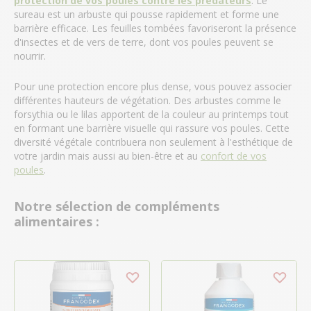
protection de vos poules contre les prédateurs
. Le
sureau est un arbuste qui pousse rapidement et forme une
barrière efficace. Les feuilles tombées favoriseront la présence
d'insectes et de vers de terre, dont vos poules peuvent se
nourrir.
Pour une protection encore plus dense, vous pouvez associer
différentes hauteurs de végétation. Des arbustes comme le
forsythia ou le lilas apportent de la couleur au printemps tout
en formant une barrière visuelle qui rassure vos poules. Cette
diversité végétale contribuera non seulement à l'esthétique de
votre jardin mais aussi au bien-être et au
confort de vos
poules
.
Notre sélection de compléments
alimentaires :