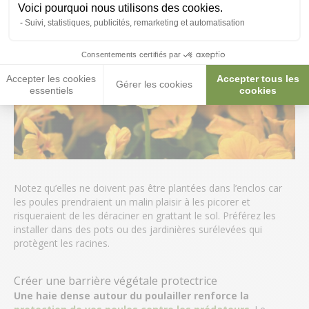
Voici pourquoi nous utilisons des cookies.
Suivi, statistiques, publicités, remarketing et automatisation
Consentements certifiés par
Accepter les cookies
Accepter tous les
Gérer les cookies
essentiels
cookies
Notez qu’elles ne doivent pas être plantées dans l’enclos car
les poules prendraient un malin plaisir à les picorer et
risqueraient de les déraciner en grattant le sol. Préférez les
installer dans des pots ou des jardinières surélevées qui
protègent les racines.
Créer une barrière végétale protectrice
Une haie dense autour du poulailler renforce la