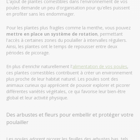
L'ajout de plantes comestibles dans l'environnement de vos
poules demande un peu d'organisation pour qu'elles puissent
en profiter sans les endommager.
Pour les plantes plus fragiles comme la menthe, vous pouvez
mettre en place un système de rotation
, permettant
l'accès à certaines zones du poulailler à intervalles réguliers.
Ainsi, les plantes ont le temps de repousser entre deux
périodes de picorage.
En plus d'enrichir naturellement l'
alimentation de vos poules
,
ces plantes comestibles contribuent à créer un environnement
plus proche de leur habitat naturel. Les poules sont des
animaux curieux qui apprécient de pouvoir explorer et picorer
différentes variétés végétales, ce qui favorise leur bien-être
global et leur activité physique.
Des arbustes et fleurs pour embellir et protéger votre
poulailler
Les poules adorent picorer les feuilles des arbustes bas, tels