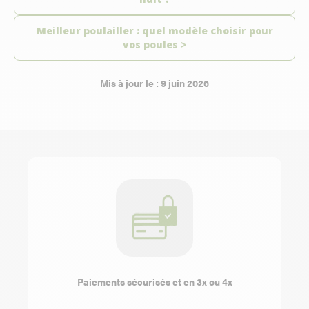
Meilleur poulailler : quel modèle choisir pour
vos poules >
Mis à jour le : 9 juin 2026
Paiements sécurisés et en 3x ou 4x