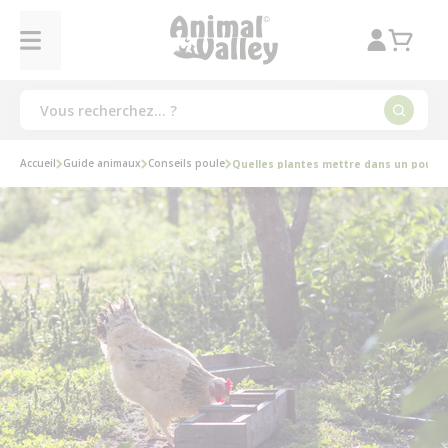
Accueil
Guide animaux
Conseils poule
Quelles plantes mettre dans un poulaill