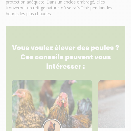
protection adéquate. Dans un enclos ombragé, elles
trouveront un refuge naturel où se rafraîchir pendant les
heures les plus chaudes.
Vous voulez élever des poules ?
Ces conseils peuvent vous
intéresser :