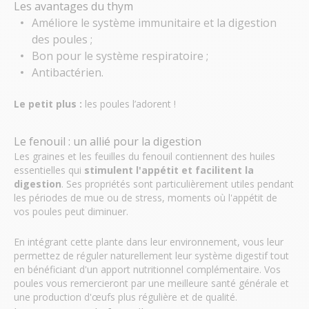
Les avantages du thym
Améliore le système immunitaire et la digestion
des poules ;
Bon pour le système respiratoire ;
Antibactérien.
Le petit plus :
les poules l’adorent !
Le fenouil : un allié pour la digestion
Les graines et les feuilles du fenouil contiennent des huiles
essentielles qui
stimulent l'appétit et facilitent la
digestion
. Ses propriétés sont particulièrement utiles pendant
les périodes de mue ou de stress, moments où l'appétit de
vos poules peut diminuer.
En intégrant cette plante dans leur environnement, vous leur
permettez de réguler naturellement leur système digestif tout
en bénéficiant d'un apport nutritionnel complémentaire. Vos
poules vous remercieront par une meilleure santé générale et
une production d'œufs plus régulière et de qualité.