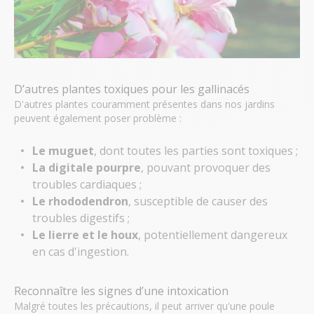
D’autres plantes toxiques pour les gallinacés
D'autres plantes couramment présentes dans nos jardins
peuvent également poser problème :
Le muguet
, dont toutes les parties sont toxiques ;
La digitale pourpre
, pouvant provoquer des
troubles cardiaques ;
Le rhododendron
, susceptible de causer des
troubles digestifs ;
Le lierre et le houx
, potentiellement dangereux
en cas d'ingestion.
Reconnaître les signes d’une intoxication
Malgré toutes les précautions, il peut arriver qu'une poule