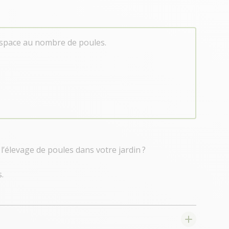
'espace au nombre de poules.
élevage de poules dans votre jardin ?
.