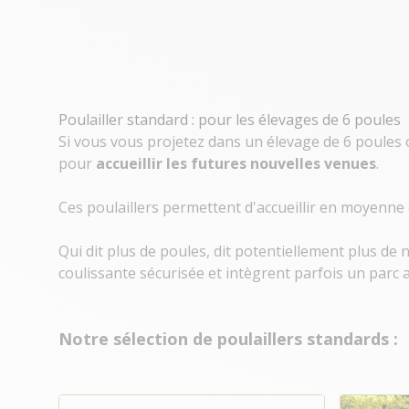
Poulailler standard : pour les élevages de 6 poules
Si vous vous projetez dans un élevage de 6 poules 
pour
accueillir les futures nouvelles venues
.
Ces poulaillers permettent d'accueillir en moyenne
Qui dit plus de poules, dit potentiellement plus de
coulissante sécurisée et intègrent parfois un parc a
Notre sélection de poulaillers standards :