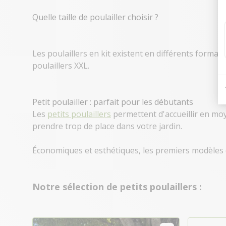
Quelle taille de poulailler choisir ?
Les poulaillers en kit existent en différents formats 
poulaillers XXL.
Petit poulailler : parfait pour les débutants
Les
petits poulaillers
permettent d'accueillir en m
prendre trop de place dans votre jardin.
Économiques et esthétiques, les premiers modèles 
Notre sélection de petits poulaillers :