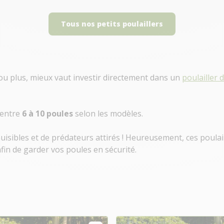
Tous nos petits poulaillers
ou plus, mieux vaut investir directement dans un
poulailler 
 entre
6 à 10 poules
selon les modèles.
 nuisibles et de prédateurs attirés ! Heureusement, ces pou
fin de garder vos poules en sécurité.