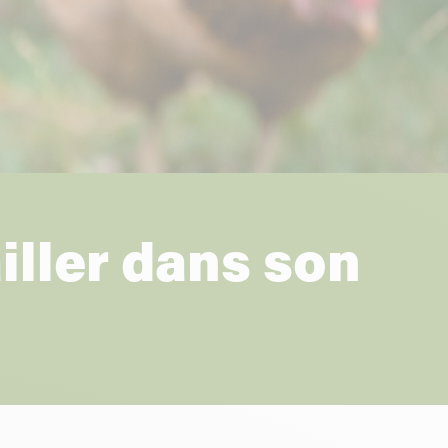
iller dans son