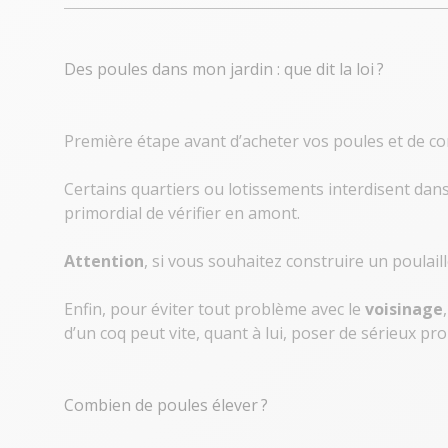
Des poules dans mon jardin : que dit la loi ?
Première étape avant d’acheter vos poules et de co
Certains quartiers ou lotissements interdisent dans
primordial de vérifier en amont.
Attention
, si vous souhaitez construire un poulai
Enfin, pour éviter tout problème avec le
voisinage
d’un coq peut vite, quant à lui, poser de sérieux p
Combien de poules élever ?