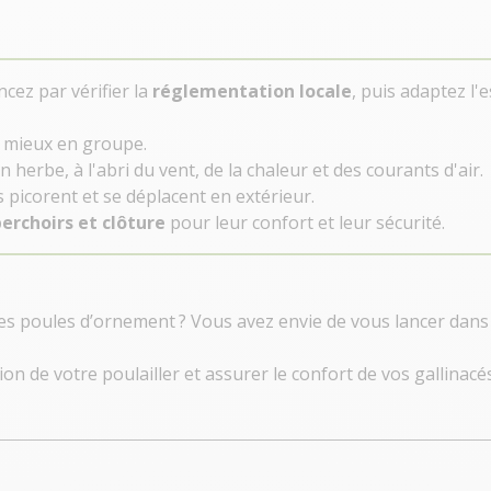
cez par vérifier la
réglementation locale
, puis adaptez l
nt mieux en groupe.
n herbe, à l'abri du vent, de la chaleur et des courants d'air.
 picorent et se déplacent en extérieur.
erchoirs et clôture
pour leur confort et leur sécurité.
 poules d’ornement ? Vous avez envie de vous lancer dans l’
on de votre poulailler et assurer le confort de vos gallinacés