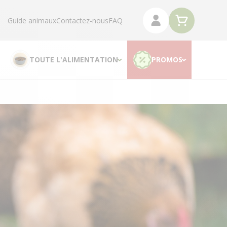
Guide animaux
Contactez-nous
FAQ
TOUTE L'ALIMENTATION
PROMOS