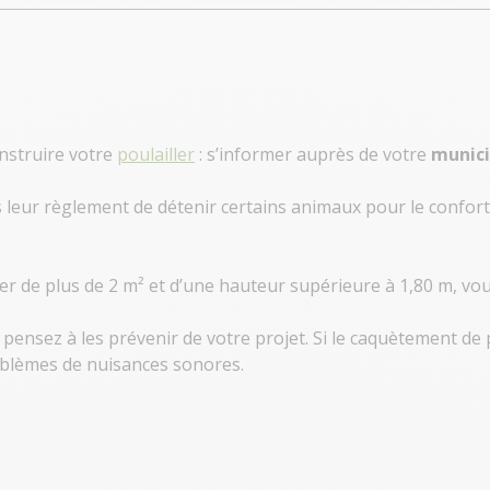
nstruire votre
poulailler
: s’informer auprès de votre
munici
 leur règlement de détenir certains animaux pour le confort 
ller de plus de 2 m² et d’une hauteur supérieure à 1,80 m, v
, pensez à les prévenir de votre projet. Si le caquètement de
roblèmes de nuisances sonores.