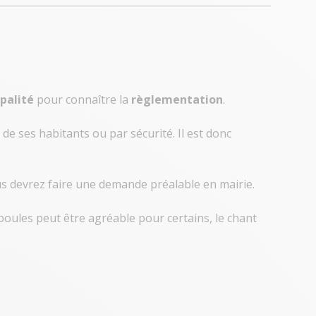
palité
pour connaître la
règlementation
.
de ses habitants ou par sécurité. Il est donc
ous devrez faire une demande préalable en mairie.
 poules peut être agréable pour certains, le chant