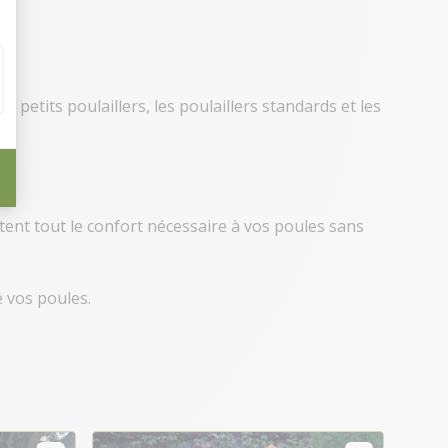
s petits poulaillers, les poulaillers standards et les
rtent tout le confort nécessaire à vos poules sans
e vos poules.