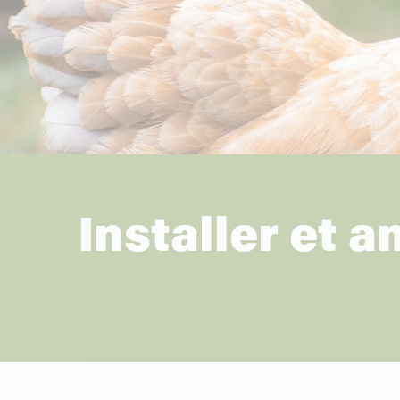
Installer et 