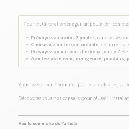
Pour installer et aménager un poulailler, commen
Prévoyez au moins 2 poules
, car elles vive
Choisissez un terrain meuble
, en terre ou e
Prévoyez un parcours herbeux
pour qu'elles
Ajoutez abreuvoir, mangeoire, pondoirs, p
Vous avez craqué pour des poules pondeuses ou des
Découvrez tous nos conseils pour réussir l’installati
Voir le sommaire de l'article