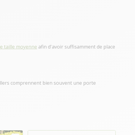
de taille moyenne
afin d'avoir suffisamment de place
laillers comprennent bien souvent une porte