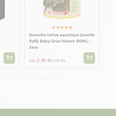
Granulés tortue aquatique juvenile
Raffy Baby-Gran Nature 100ML -
Sera
5,49 €
Dès
61,00 €/L