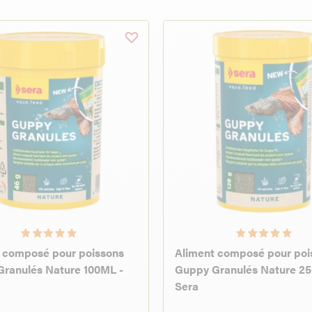
 composé pour poissons
Aliment composé pour poi
ranulés Nature 100ML -
Guppy Granulés Nature 25
Sera