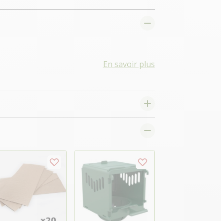
En savoir plus