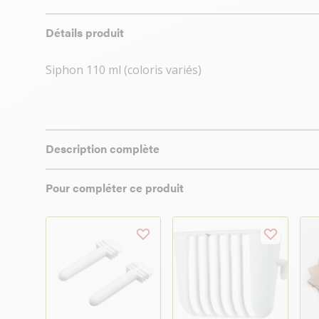
Détails produit
Siphon 110 ml (coloris variés)
Description complète
Pour compléter ce produit