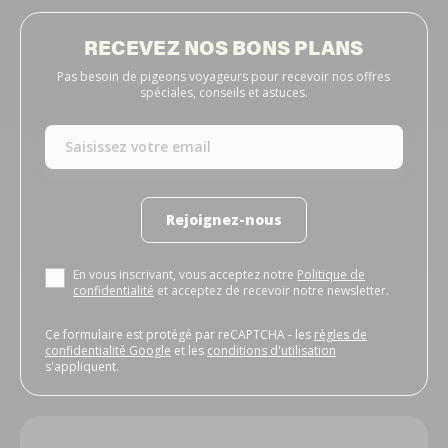
RECEVEZ NOS BONS PLANS
Pas besoin de pigeons voyageurs pour recevoir nos offres
spéciales, conseils et astuces.
Rejoignez-nous
En vous inscrivant, vous acceptez notre
Politique de
confidentialité
et acceptez de recevoir notre newsletter.
Ce formulaire est protégé par reCAPTCHA - les
règles de
confidentialité Google
et les
conditions d'utilisation
s'appliquent.