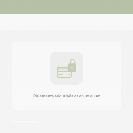
Paiements sécurisés et en 3x ou 4x