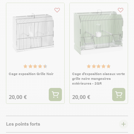
Cage exposition Grille Noir
Cage d’exposition oiseaux verte
grille noire mangeoires
extérieures - 2GR
20,00 €
20,00 €
Les points forts