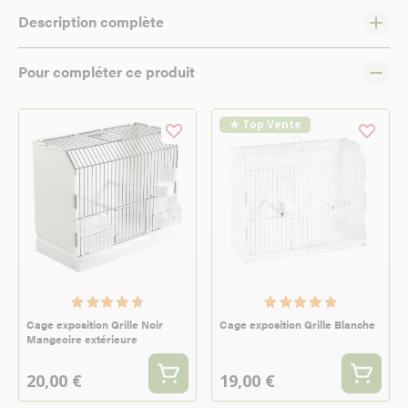
Description complète
Pour compléter ce produit
★ Top Vente
Cage exposition Grille Noir
Cage exposition Grille Blanche
Mangeoire extérieure
20,00 €
19,00 €