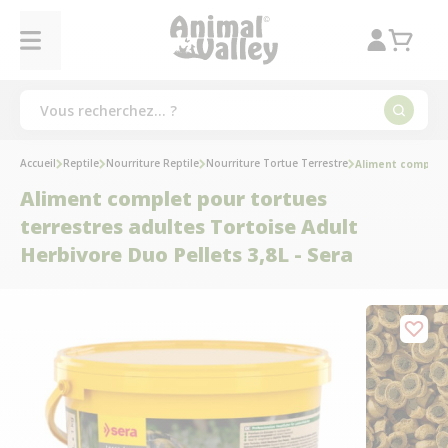
Accueil
Reptile
Nourriture Reptile
Nourriture Tortue Terrestre
Aliment complet 
Aliment complet pour tortues
terrestres adultes Tortoise Adult
Herbivore Duo Pellets 3,8L - Sera