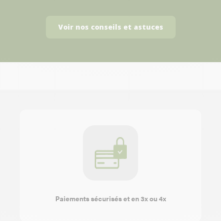
Voir nos conseils et astuces
Paiements sécurisés et en 3x ou 4x