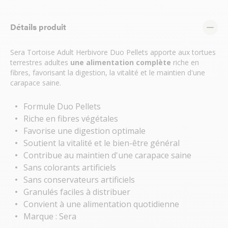
Détails produit
Sera Tortoise Adult Herbivore Duo Pellets apporte aux tortues
terrestres adultes
une alimentation complète
riche en
fibres, favorisant la digestion, la vitalité et le maintien d'une
carapace saine.
Formule Duo Pellets
Riche en fibres végétales
Favorise une digestion optimale
Soutient la vitalité et le bien-être général
Contribue au maintien d'une carapace saine
Sans colorants artificiels
Sans conservateurs artificiels
Granulés faciles à distribuer
Convient à une alimentation quotidienne
Marque : Sera