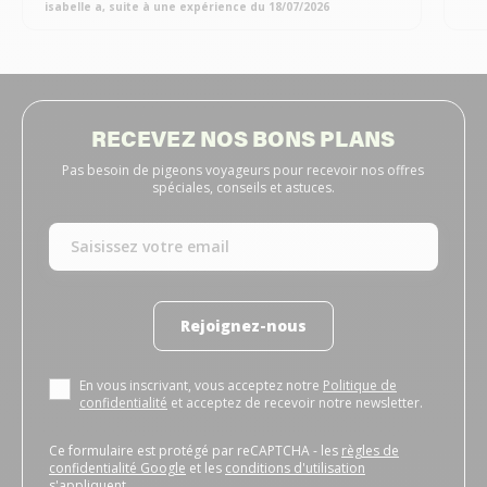
isabelle a, suite à une expérience du 18/07/2026
RECEVEZ NOS BONS PLANS
Pas besoin de pigeons voyageurs pour recevoir nos offres
spéciales, conseils et astuces.
Rejoignez-nous
En vous inscrivant, vous acceptez notre
Politique de
confidentialité
et acceptez de recevoir notre newsletter.
Ce formulaire est protégé par reCAPTCHA - les
règles de
confidentialité Google
et les
conditions d'utilisation
s'appliquent.