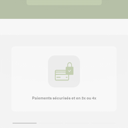
Paiements sécurisés et en 3x ou 4x