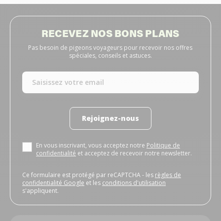
RECEVEZ NOS BONS PLANS
Pas besoin de pigeons voyageurs pour recevoir nos offres
spéciales, conseils et astuces.
Rejoignez-nous
En vous inscrivant, vous acceptez notre
Politique de
confidentialité
et acceptez de recevoir notre newsletter.
Ce formulaire est protégé par reCAPTCHA - les
règles de
confidentialité Google
et les
conditions d'utilisation
s'appliquent.