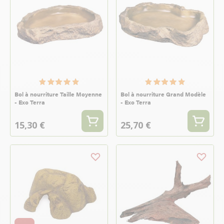
Bol à nourriture Taille Moyenne
Bol à nourriture Grand Modèle
- Exo Terra
- Exo Terra
15,30 €
25,70 €