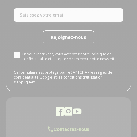
Rejoignez-nous
En vous inscrivant, vous acceptez notre
Politique de
confidentialité
et acceptez de recevoir notre newsletter.
Ce formulaire est protégé par reCAPTCHA - les
règles de
confidentialité Google
et les
conditions d'utilisation
s'appliquent.
Contactez-nous