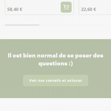
58,40 €
22,60 €
Il est bien normal de se poser des
questions :)
Voir nos conseils et astuces