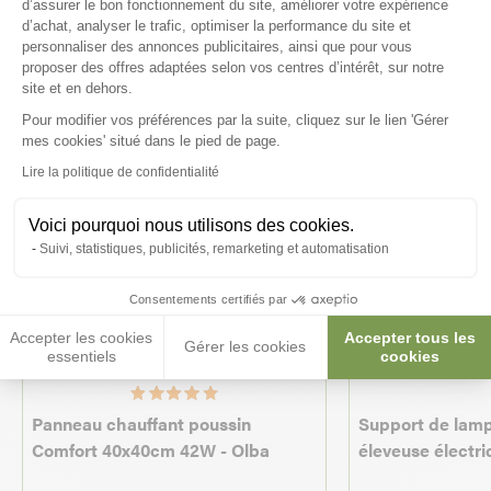
intéresser
d’assurer le bon fonctionnement du site, améliorer votre expérience
d’achat, analyser le trafic, optimiser la performance du site et
personnaliser des annonces publicitaires, ainsi que pour vous
proposer des offres adaptées selon vos centres d’intérêt, sur notre
site et en dehors.
Pour modifier vos préférences par la suite, cliquez sur le lien 'Gérer
Axeptio consent
mes cookies' situé dans le pied de page.
Lire la politique de confidentialité
Voici pourquoi nous utilisons des cookies.
Suivi, statistiques, publicités, remarketing et automatisation
Consentements certifiés par
Accepter les cookies
Accepter tous les
Gérer les cookies
essentiels
cookies
Panneau chauffant poussin
Support de lamp
Comfort 40x40cm 42W - Olba
éleveuse électr