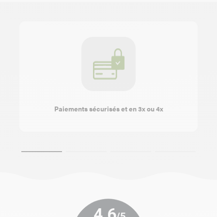
Paiements sécurisés et en 3x ou 4x