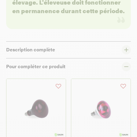
élevage. L'éleveuse doit fonctionner
en permanence durant cette période.
Description complète
Pour compléter ce produit