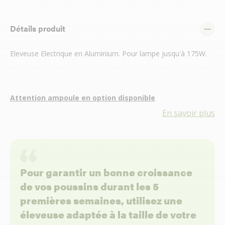
Détails produit
Eleveuse Electrique en Aluminium. Pour lampe jusqu'à 175W.
Attention ampoule en option disponible
En savoir plus
Pour garantir un bonne croissance
de vos poussins durant les 5
premières semaines, utilisez une
éleveuse adaptée à la taille de votre