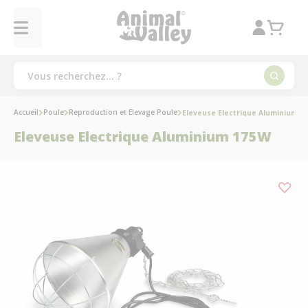
Accueil
Poule
Reproduction et Elevage Poule
Eleveuse Electrique Aluminium 1
Eleveuse Electrique Aluminium 175W