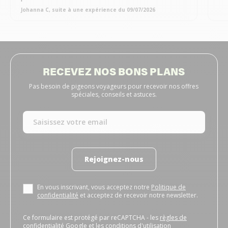
Johanna C, suite à une expérience du 09/07/2026
RECEVEZ NOS BONS PLANS
Pas besoin de pigeons voyageurs pour recevoir nos offres
spéciales, conseils et astuces.
Rejoignez-nous
En vous inscrivant, vous acceptez notre
Politique de
confidentialité
et acceptez de recevoir notre newsletter.
Ce formulaire est protégé par reCAPTCHA - les
règles de
confidentialité Google
et les
conditions d'utilisation