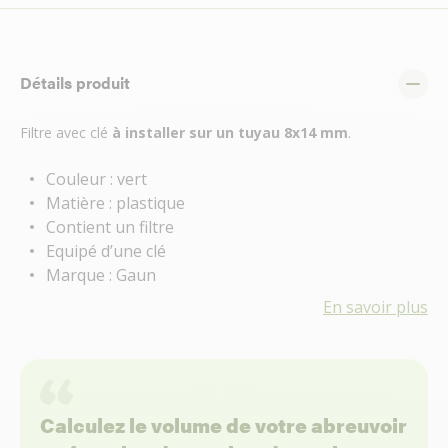
Détails produit
Filtre avec clé
à installer sur un tuyau 8x14 mm
.
Couleur : vert
Matière : plastique
Contient un filtre
Equipé d’une clé
Marque : Gaun
En savoir plus
Calculez le volume de votre abreuvoir