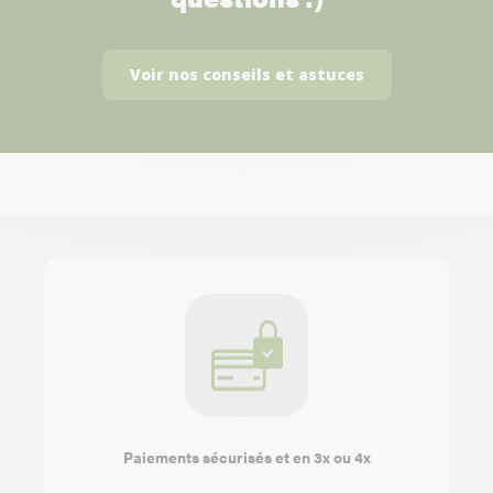
Voir nos conseils et astuces
Paiements sécurisés et en 3x ou 4x