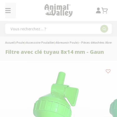
Accueil
Poule
Accessoire Poulailler
Abreuvoir Poule
- Pièces détachées Abreuvo
Filtre avec clé tuyau 8x14 mm - Gaun