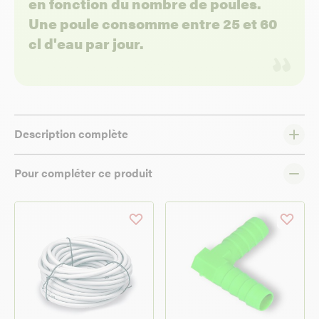
en fonction du nombre de poules.
Une poule consomme entre 25 et 60
cl d'eau par jour.
Description complète
Pour compléter ce produit