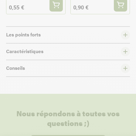
0,55 €
0,90 €
Les points forts
Caractéristiques
Conseils
Nous répondons à toutes vos
questions ;)