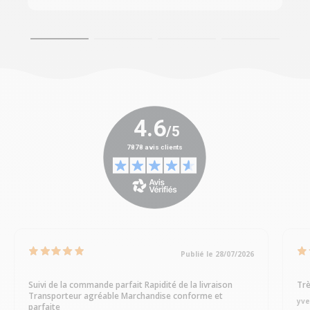
Publié le 28/07/2026
Suivi de la commande parfait Rapidité de la livraison
Trè
Transporteur agréable Marchandise conforme et
yve
parfaite