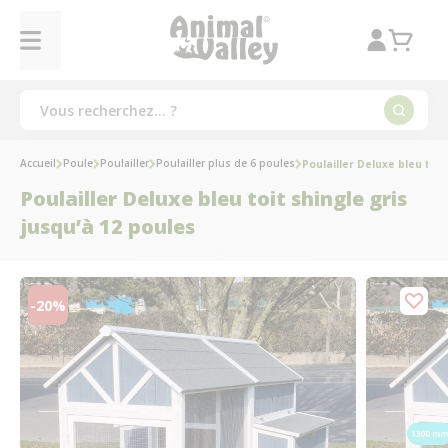
Accueil
Poule
Poulailler
Poulailler plus de 6 poules
Poulailler Deluxe bleu toit
Poulailler Deluxe bleu toit shingle gris
jusqu’à 12 poules
-20%