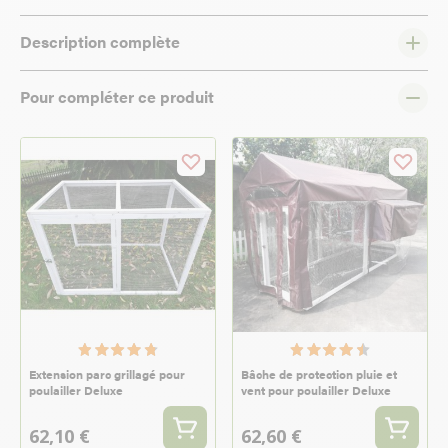
Description complète
Pour compléter ce produit
Extension parc grillagé pour
Bâche de protection pluie et
poulailler Deluxe
vent pour poulailler Deluxe
62,10 €
62,60 €