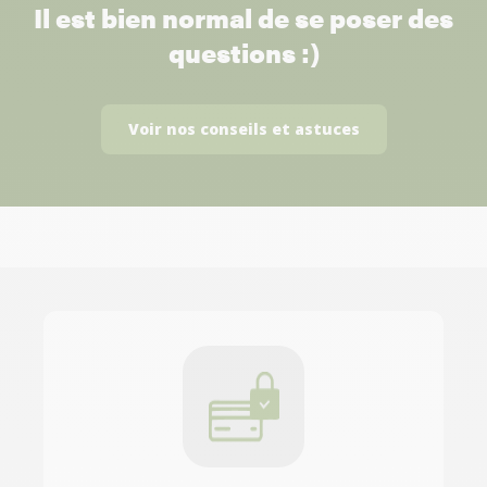
Il est bien normal de se poser des
questions :)
Voir nos conseils et astuces