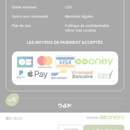
Guide animaux
CGV
Suivre une commande
Mentions légales
Plan du site
Politique de confidentialité
Gérer mes cookies
LES MOYENS DE PAIEMENT ACCEPTÉS
En stock
Quantité