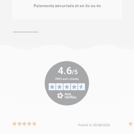
Paiements sécurisés et en 3x ou 4x
Publié le 05/08/2026