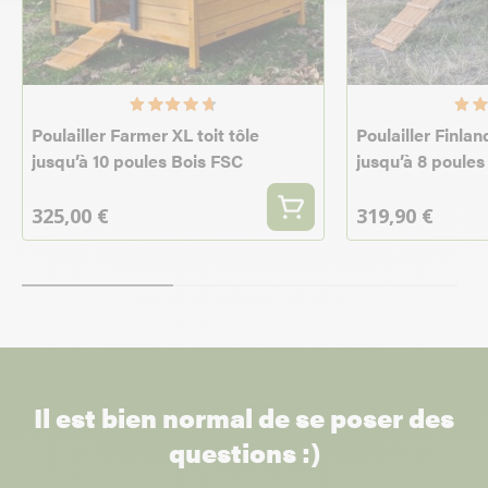
Poulailler Farmer XL toit tôle
Poulailler Finland
jusqu’à 10 poules Bois FSC
jusqu’à 8 poules
325,00 €
319,90 €
Il est bien normal de se poser des
questions :)