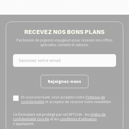
RECEVEZ NOS BONS PLANS
Pas besoin de pigeons voyageurs pour recevoir nos offres
spéciales, conseils et astuces.
Rejoignez-nous
En vous inscrivant, vous acceptez notre
Politique de
confidentialité
et acceptez de recevoir notre newsletter.
Ce formulaire est protégé par reCAPTCHA - les
règles de
confidentialité Google
et les
conditions d'utilisation
s'appliquent.