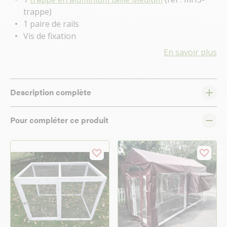
trappe)
1 paire de rails
Vis de fixation
En savoir plus
Description complète
Pour compléter ce produit