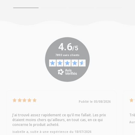
Publié le 05/08/2026
J'ai trouvé assez rapidement ce qu'il me fallait. Les prix
Trè
étaient moins chers qu'ailleurs, en tout cas, en ce qui
Aur
concerne le produit acheté.
isabelle a, suite à une expérience du 18/07/2026