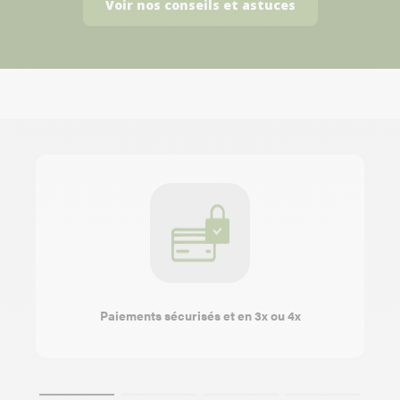
Voir nos conseils et astuces
Paiements sécurisés et en 3x ou 4x