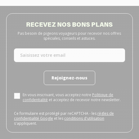
RECEVEZ NOS BONS PLANS
Pas besoin de pigeons voyageurs pour recevoir nos offres
spéciales, conseils et astuces.
Rejoignez-nous
En vous inscrivant, vous acceptez notre
Politique de
confidentialité
et acceptez de recevoir notre newsletter.
Ce formulaire est protégé par reCAPTCHA - les
règles de
confidentialité Google
et les
conditions d'utilisation
s'appliquent.