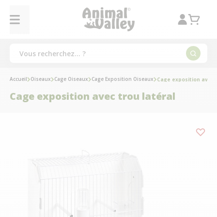
Accueil
Oiseaux
Cage Oiseaux
Cage Exposition Oiseaux
Cage exposition avec t
Cage exposition avec trou latéral