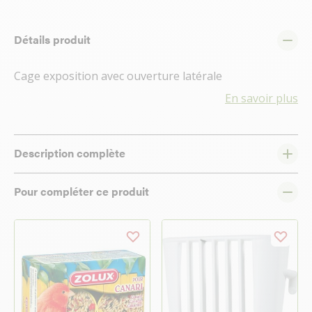
Détails produit
Cage exposition avec ouverture latérale
En savoir plus
Description complète
Pour compléter ce produit