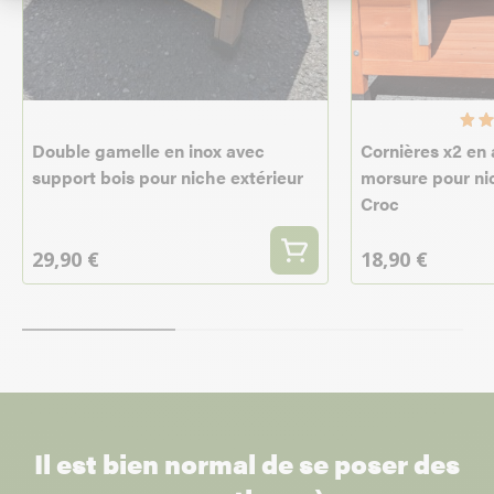
Double gamelle en inox avec
Cornières x2 en 
support bois pour niche extérieur
morsure pour ni
Croc
29,90 €
18,90 €
Il est bien normal de se poser des