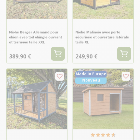
Niche Berger Allemand pour
Niche Malinois avec porte
chien avec toit shingle ouvrant
sécurisée et ouverture latérale
et terrasse taille XXL
taille XL
389,90 €
249,90 €
Made in Europe
Nouveau