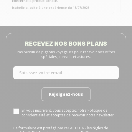
concerne le produit acheté.
isabelle a, suite à une expérience du 18/07/2026
RECEVEZ NOS BONS PLANS
Pas besoin de pigeons voyageurs pour recevoir nos offres
spéciales, conseils et astuces.
Rejoignez-nous
En vous inscrivant, vous acceptez notre
Politique de
confidentialité
et acceptez de recevoir notre newsletter.
Ce formulaire est protégé par reCAPTCHA - les
règles de