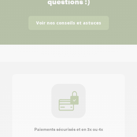
questions :)
Voir nos conseils et astuces
Paiements sécurisés et en 3x ou 4x