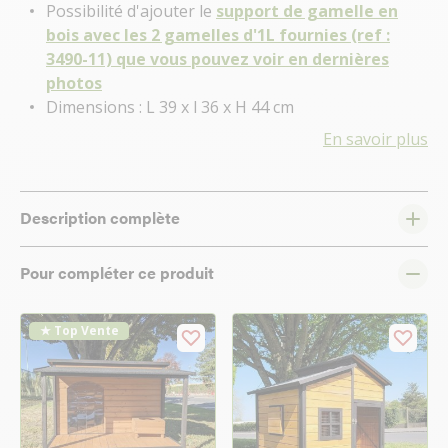
Possibilité d'ajouter le
support de gamelle en
bois avec les 2 gamelles d'1L fournies (ref :
3490-11) que vous pouvez voir en dernières
photos
Dimensions : L 39 x l 36 x H 44 cm
En savoir plus
Description complète
Pour compléter ce produit
★ Top Vente