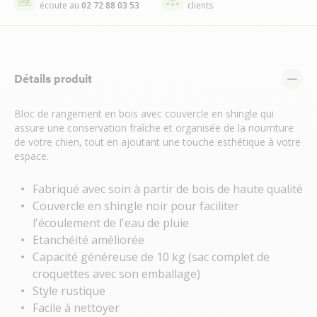
écoute au
02 72 88 03 53
clients
Détails produit
Bloc de rangement en bois avec couvercle en shingle qui
assure une conservation fraîche et organisée de la nourriture
de votre chien, tout en ajoutant une touche esthétique à votre
espace.
Fabriqué avec soin à partir de bois de haute qualité
Couvercle en shingle noir pour faciliter
l'écoulement de l'eau de pluie
Etanchéité améliorée
Capacité généreuse de 10 kg (sac complet de
croquettes avec son emballage)
Style rustique
Facile à nettoyer