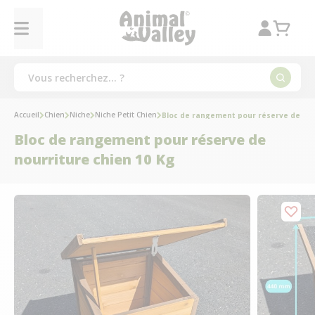
Accueil
Chien
Niche
Niche Petit Chien
Bloc de rangement pour réserve de nou
Bloc de rangement pour réserve de
nourriture chien 10 Kg