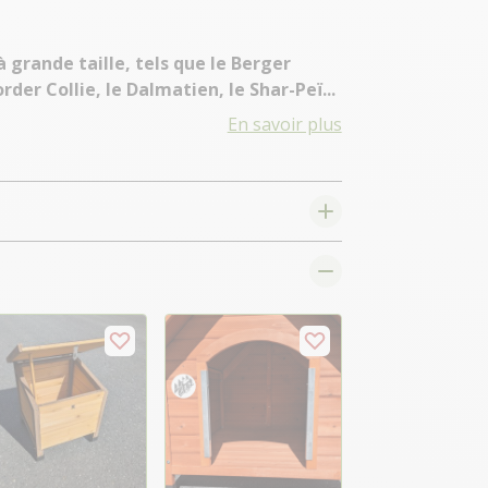
grande taille, tels que le Berger
rder Collie, le Dalmatien, le Shar-Peï...
En savoir plus