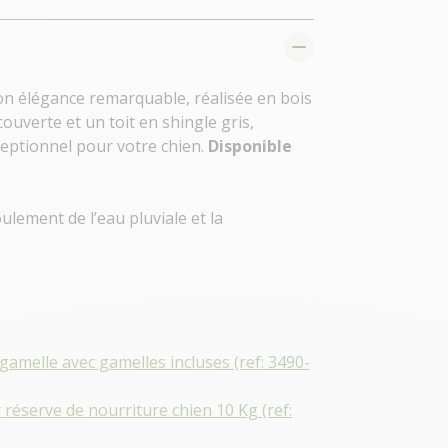
on élégance remarquable, réalisée en bois
uverte et un toit en shingle gris,
ceptionnel pour votre chien.
Disponible
oulement de l’eau pluviale et la
gamelle avec gamelles incluses (ref: 3490-
réserve de nourriture chien 10 Kg (ref: