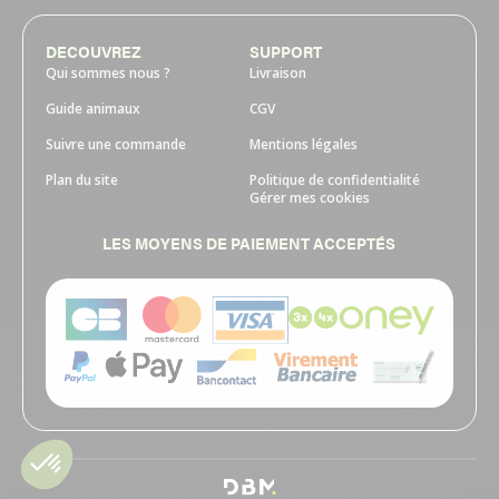
DECOUVREZ
SUPPORT
Qui sommes nous ?
Livraison
Guide animaux
CGV
Suivre une commande
Mentions légales
Plan du site
Politique de confidentialité
Gérer mes cookies
LES MOYENS DE PAIEMENT ACCEPTÉS