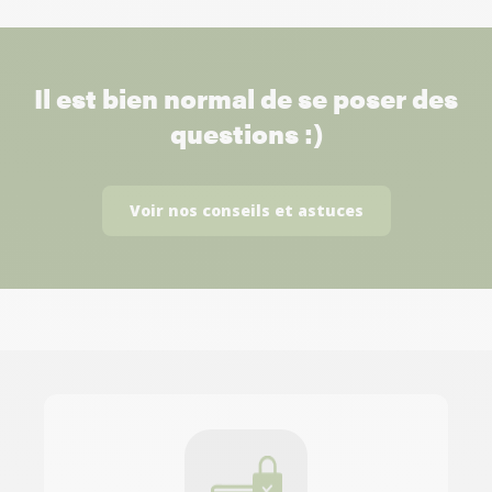
Il est bien normal de se poser des
questions :)
Voir nos conseils et astuces