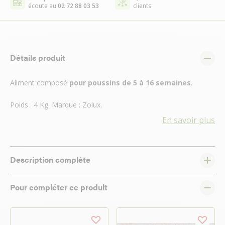
écoute au
02 72 88 03 53
clients
Détails produit
Aliment composé
pour poussins de 5 à 16 semaines
.
Poids : 4 Kg. Marque : Zolux.
En savoir plus
Description complète
Pour compléter ce produit