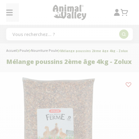
Accueil
Poule
Nourriture Poule
Mélange poussins 2ème âge 4kg - Zolux
Mélange poussins 2ème âge 4kg - Zolux