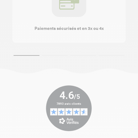
Paiements sécurisés et en 3x ou 4x