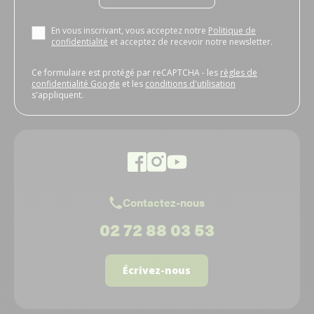
En vous inscrivant, vous acceptez notre
Politique de
confidentialité
et acceptez de recevoir notre newsletter.
Ce formulaire est protégé par reCAPTCHA - les
règles de
confidentialité Google
et les
conditions d'utilisation
s'appliquent.
Contactez-nous
02 72 88 03 53
Écrivez-nous