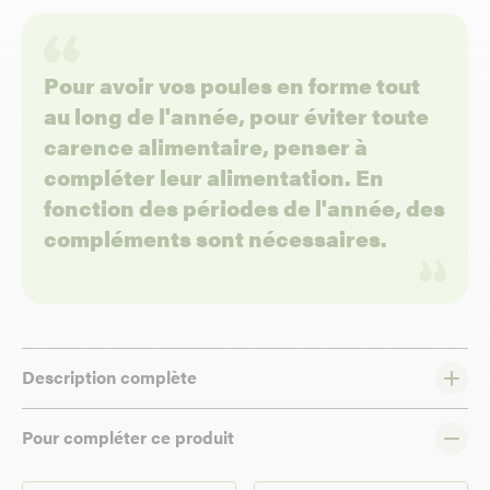
Pour avoir vos poules en forme tout
au long de l'année, pour éviter toute
carence alimentaire, penser à
compléter leur alimentation. En
fonction des périodes de l'année, des
compléments sont nécessaires.
Description complète
Pour compléter ce produit