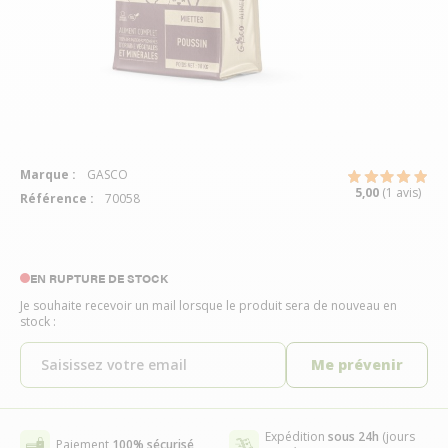
Marque :
GASCO
5,00
(1 avis)
Référence :
70058
EN RUPTURE DE STOCK
Je souhaite recevoir un mail lorsque le produit sera de nouveau en
stock :
Me prévenir
Expédition
sous 24h
(jours
Paiement
100% sécurisé