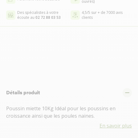
ouvrés)
Des spécialistes à votre
4,5/5 sur + de 7000 avis
écoute au
02 72 88 03 53
clients
Détails produit
Poussin miette 10Kg Idéal pour les poussins en
croissance ainsi que les poules naines.
En savoir plus