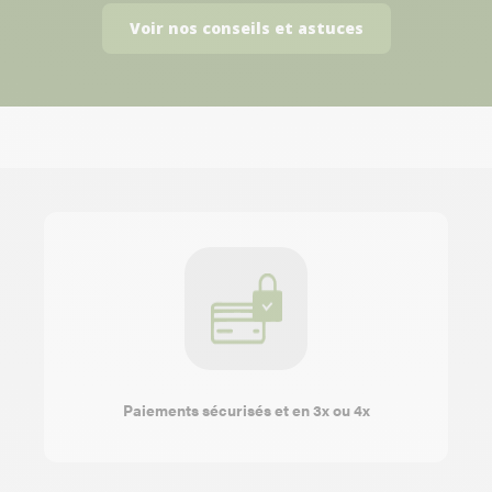
Voir nos conseils et astuces
Paiements sécurisés et en 3x ou 4x