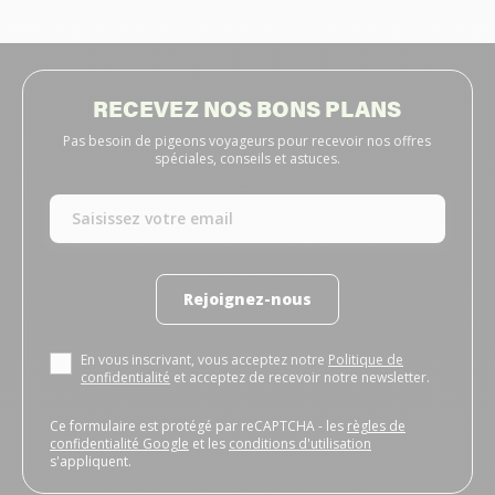
RECEVEZ NOS BONS PLANS
Pas besoin de pigeons voyageurs pour recevoir nos offres
spéciales, conseils et astuces.
Rejoignez-nous
En vous inscrivant, vous acceptez notre
Politique de
confidentialité
et acceptez de recevoir notre newsletter.
Ce formulaire est protégé par reCAPTCHA - les
règles de
confidentialité Google
et les
conditions d'utilisation
s'appliquent.