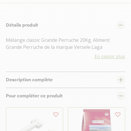
Détails produit
Mélange classic Grande Perruche 20Kg. Aliment
Grande Perruche de la marque Versele Laga
En savoir plus
Description complète
Pour compléter ce produit