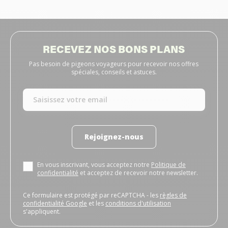
RECEVEZ NOS BONS PLANS
Pas besoin de pigeons voyageurs pour recevoir nos offres
spéciales, conseils et astuces.
Rejoignez-nous
En vous inscrivant, vous acceptez notre
Politique de
confidentialité
et acceptez de recevoir notre newsletter.
Ce formulaire est protégé par reCAPTCHA - les
règles de
confidentialité Google
et les
conditions d'utilisation
s'appliquent.