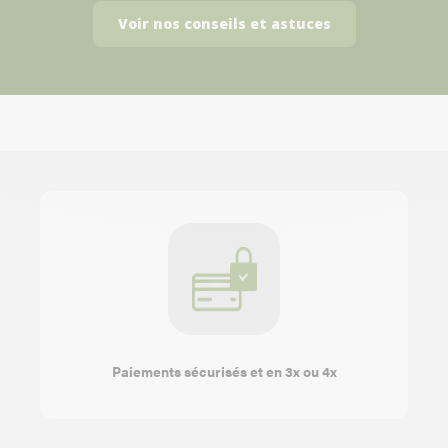
Voir nos conseils et astuces
Paiements sécurisés et en 3x ou 4x