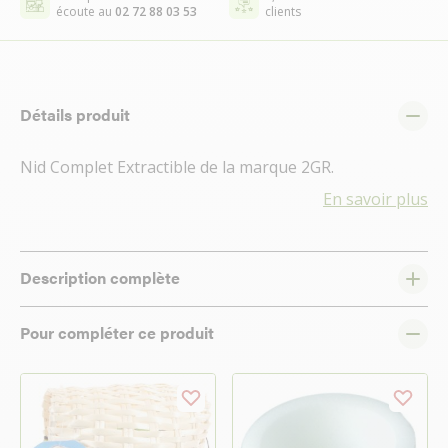
écoute au
02 72 88 03 53
clients
Détails produit
Nid Complet Extractible de la marque 2GR.
En savoir plus
Description complète
Pour compléter ce produit