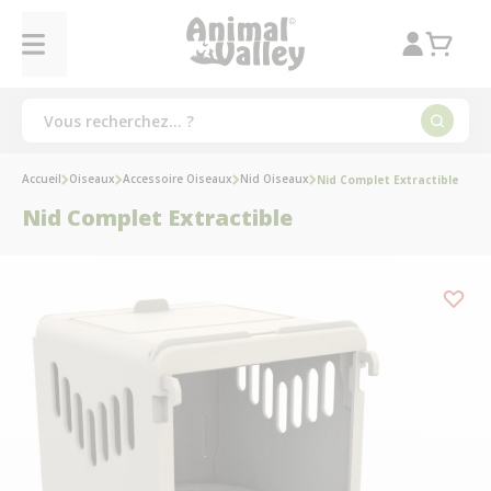
Accueil
Oiseaux
Accessoire Oiseaux
Nid Oiseaux
Nid Complet Extractible
Nid Complet Extractible