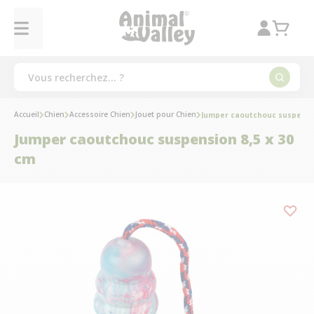
Accueil
Chien
Accessoire Chien
Jouet pour Chien
Jumper caoutchouc suspensio
Jumper caoutchouc suspension 8,5 x 30
cm