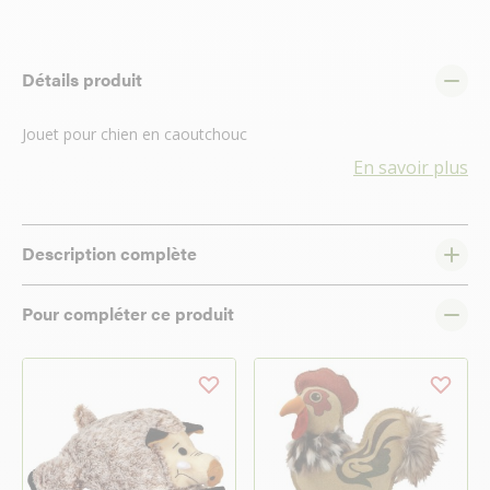
Détails produit
Jouet pour chien en caoutchouc
En savoir plus
Description complète
Pour compléter ce produit