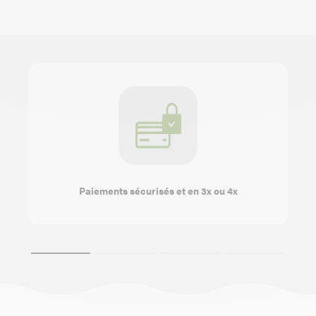
Paiements sécurisés et en 3x ou 4x