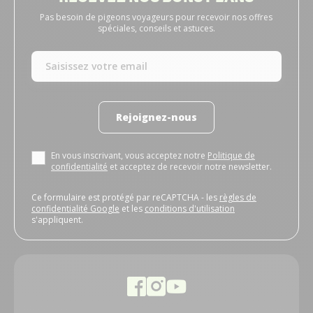
Pas besoin de pigeons voyageurs pour recevoir nos offres
spéciales, conseils et astuces.
Rejoignez-nous
En vous inscrivant, vous acceptez notre
Politique de
confidentialité
et acceptez de recevoir notre newsletter.
Ce formulaire est protégé par reCAPTCHA - les
règles de
confidentialité Google
et les
conditions d'utilisation
s'appliquent.