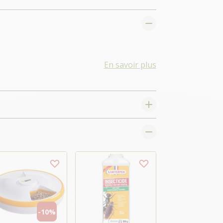
En savoir plus
-10%