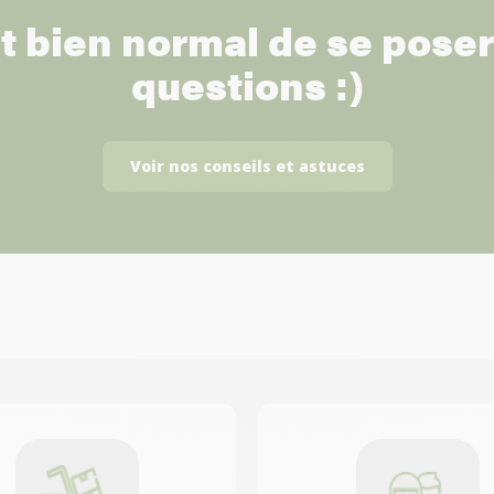
st bien normal de se pose
questions :)
Voir nos conseils et astuces