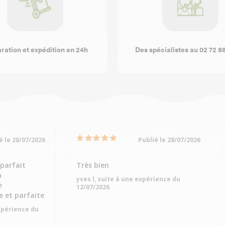
ration et expédition en 24h
Des spécialistes au 02 72 8
é le 28/07/2026
Publié le 28/07/2026
parfait
Très bien
n
yves l, suite à une expérience du
e
12/07/2026
 et parfaite
xpérience du