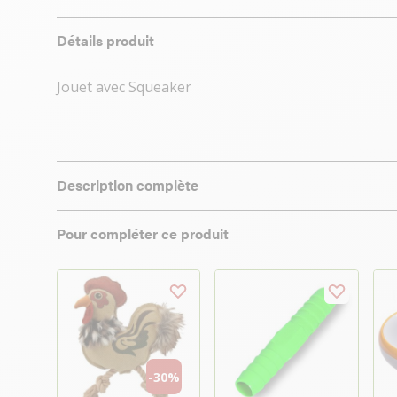
Détails produit
Jouet avec Squeaker
Description complète
Pour compléter ce produit
-30%