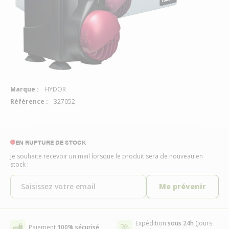
Marque :
HYDOR
Référence :
327052
EN RUPTURE DE STOCK
Je souhaite recevoir un mail lorsque le produit sera de nouveau en
stock :
Me prévenir
Expédition
sous 24h
(jours
Paiement
100% sécurisé