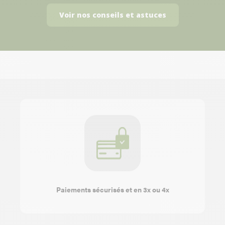
Voir nos conseils et astuces
Paiements sécurisés et en 3x ou 4x