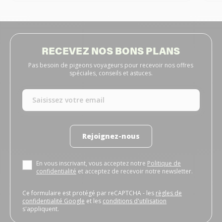
RECEVEZ NOS BONS PLANS
Pas besoin de pigeons voyageurs pour recevoir nos offres
spéciales, conseils et astuces.
Rejoignez-nous
En vous inscrivant, vous acceptez notre
Politique de
confidentialité
et acceptez de recevoir notre newsletter.
Ce formulaire est protégé par reCAPTCHA - les
règles de
confidentialité Google
et les
conditions d'utilisation
s'appliquent.