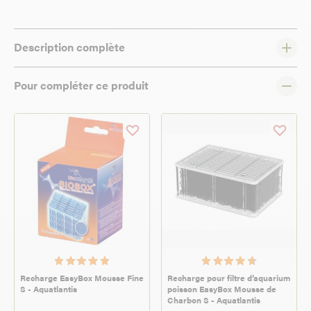
Description complète
Pour compléter ce produit
Recharge EasyBox Mousse Fine
Recharge pour filtre d’aquarium
S - Aquatlantis
poisson EasyBox Mousse de
Charbon S - Aquatlantis