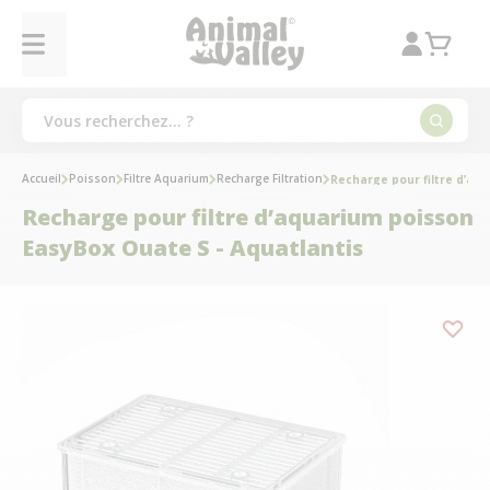
Accueil
Poisson
Filtre Aquarium
Recharge Filtration
Recharge pour filtre d’aq
Recharge pour filtre d’aquarium poisson
EasyBox Ouate S - Aquatlantis