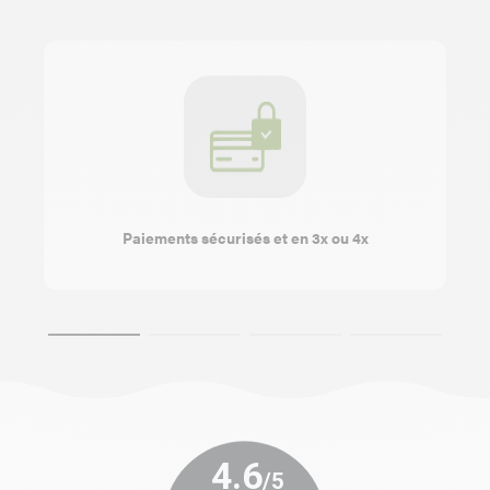
Paiements sécurisés et en 3x ou 4x