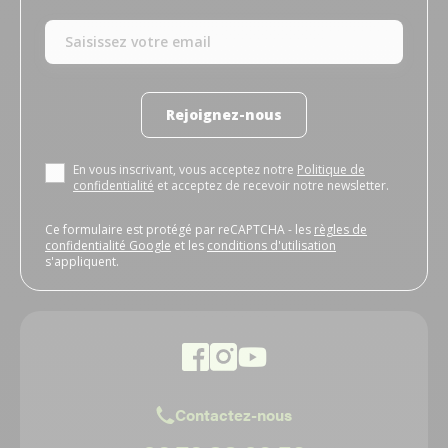
Rejoignez-nous
En vous inscrivant, vous acceptez notre
Politique de
confidentialité
et acceptez de recevoir notre newsletter.
Ce formulaire est protégé par reCAPTCHA - les
règles de
confidentialité Google
et les
conditions d'utilisation
s'appliquent.
Contactez-nous