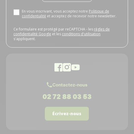
En vous inscrivant, vous acceptez notre
Politique de
confidentialité
et acceptez de recevoir notre newsletter.
Ce formulaire est protégé par reCAPTCHA - les
règles de
confidentialité Google
et les
conditions d'utilisation
s'appliquent.
Contactez-nous
02 72 88 03 53
Écrivez-nous