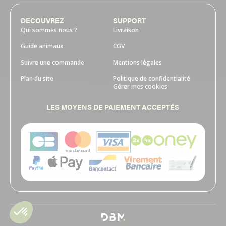
DECOUVREZ
SUPPORT
Qui sommes nous ?
Livraison
Guide animaux
CGV
Suivre une commande
Mentions légales
Plan du site
Politique de confidentialité
Gérer mes cookies
LES MOYENS DE PAIEMENT ACCEPTÉS