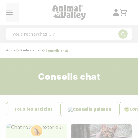
Accueil
Guide animaux
Conseils chat
Conseils chat
Tous les articles
Conseils poisson
Con