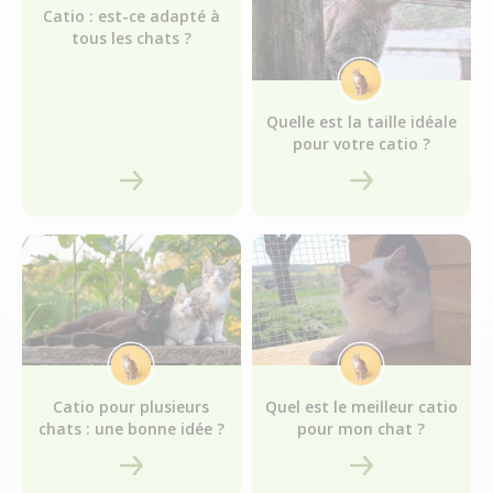
Catio : est-ce adapté à
tous les chats ?
Quelle est la taille idéale
pour votre catio ?
Catio pour plusieurs
Quel est le meilleur catio
chats : une bonne idée ?
pour mon chat ?